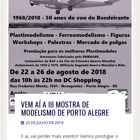
VEM AÍ A III MOSTRA DE
MODELISMO DE PORTO ALEGRE
25 DE JULHO DE 2018
E ai, vai perder mais evento? Vamos prestigiar o