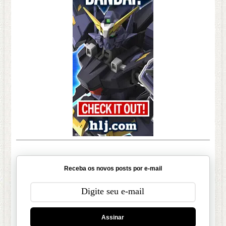
Receba os novos posts por e-mail
Assinar