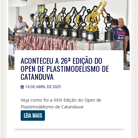
ACONTECEU A 26ª EDIÇÃO DO
OPEN DE PLASTIMODELISMO DE
CATANDUVA
16 DE ABRIL DE 2025
Veja como foi a XXVI Edição do Open de
Plastimodelismo de Catanduva!
LEIA MAIS