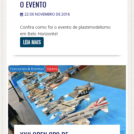
O EVENTO
22 DE NOVEMBRO DE 2018
Confira como foi o evento de plastimodelismo
em Belo Horizonte!
LEIA MAIS
Concursos & Eventos
Opens