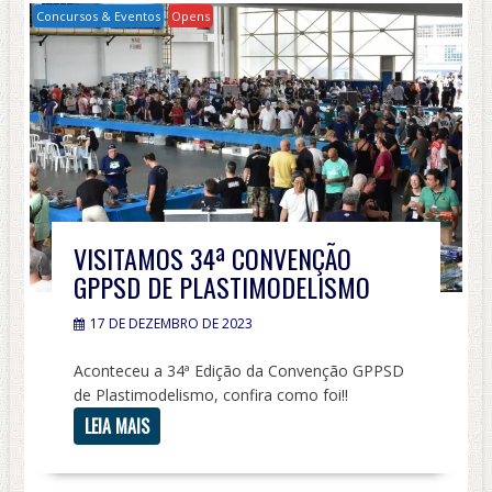
Concursos & Eventos
Opens
VISITAMOS 34ª CONVENÇÃO
GPPSD DE PLASTIMODELISMO
17 DE DEZEMBRO DE 2023
Aconteceu a 34ª Edição da Convenção GPPSD
de Plastimodelismo, confira como foi!!
LEIA MAIS