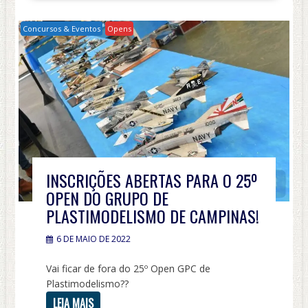
Concursos & Eventos
Opens
INSCRIÇÕES ABERTAS PARA O 25º
OPEN DO GRUPO DE
PLASTIMODELISMO DE CAMPINAS!
6 DE MAIO DE 2022
Vai ficar de fora do 25º Open GPC de
Plastimodelismo??
LEIA MAIS