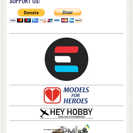
SUPPORT US!