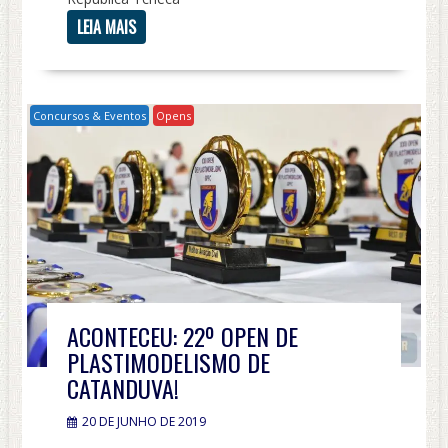
LEIA MAIS
Concursos & Eventos
Opens
ACONTECEU: 22º OPEN DE
PLASTIMODELISMO DE
CATANDUVA!
20 DE JUNHO DE 2019