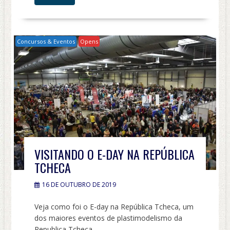
Concursos & Eventos
Opens
VISITANDO O E-DAY NA REPÚBLICA
TCHECA
16 DE OUTUBRO DE 2019
Veja como foi o E-day na República Tcheca, um
dos maiores eventos de plastimodelismo da
Republica Tcheca