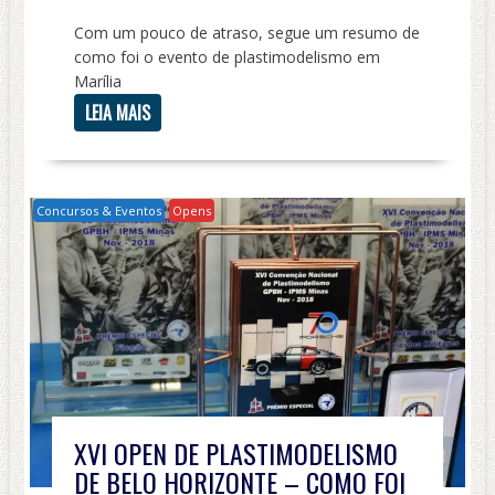
Com um pouco de atraso, segue um resumo de
como foi o evento de plastimodelismo em
Marília
LEIA MAIS
Concursos & Eventos
Opens
XVI OPEN DE PLASTIMODELISMO
DE BELO HORIZONTE – COMO FOI