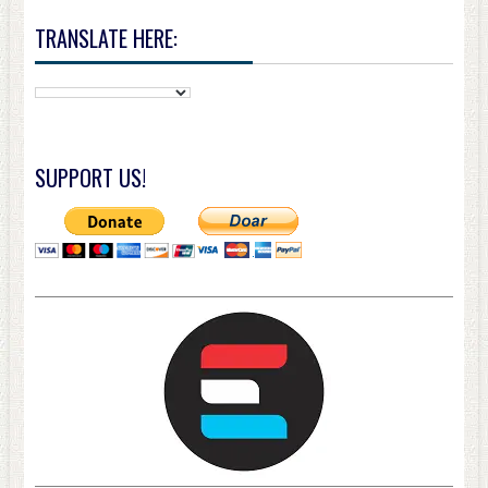
TRANSLATE HERE:
SUPPORT US!