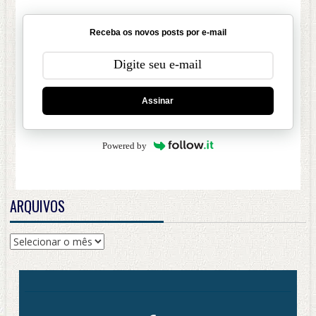
Receba os novos posts por e-mail
Assinar
Powered by
ARQUIVOS
Arquivos