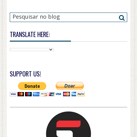
TRANSLATE HERE:
SUPPORT US!