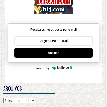
Receba os novos posts por e-mail
Assinar
Powered by
ARQUIVOS
Arquivos