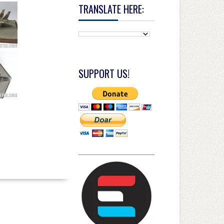
TRANSLATE HERE:
SUPPORT US!