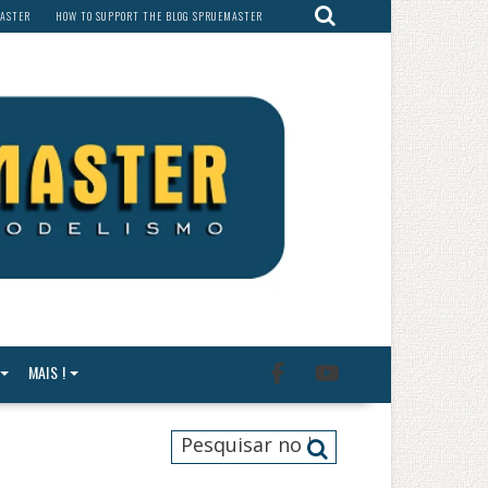
MASTER
HOW TO SUPPORT THE BLOG SPRUEMASTER
MAIS !