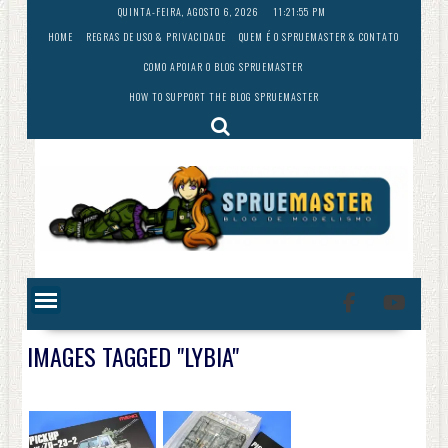
Skip
QUINTA-FEIRA, AGOSTO 6, 2026
11:21:55 PM
to
HOME
REGRAS DE USO & PRIVACIDADE
QUEM É O SPRUEMASTER & CONTATO
content
COMO APOIAR O BLOG SPRUEMASTER
HOW TO SUPPORT THE BLOG SPRUEMASTER
IMAGES TAGGED "LYBIA"