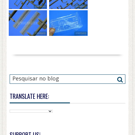
TRANSLATE HERE:
SUPPORT US!