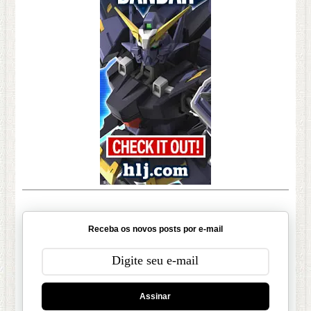
Receba os novos posts por e-mail
Assinar