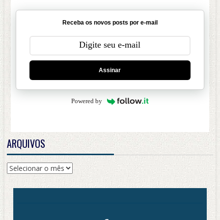
Receba os novos posts por e-mail
Assinar
Powered by
ARQUIVOS
Arquivos