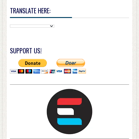
TRANSLATE HERE:
SUPPORT US!