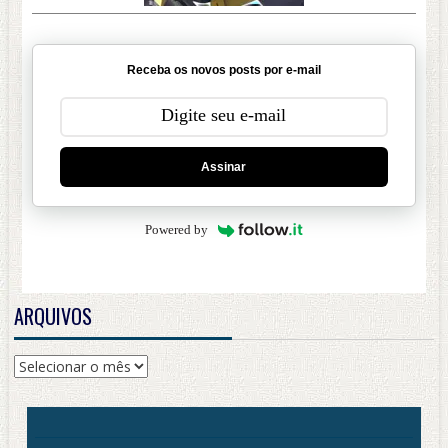
Receba os novos posts por e-mail
Assinar
Powered by
ARQUIVOS
Arquivos