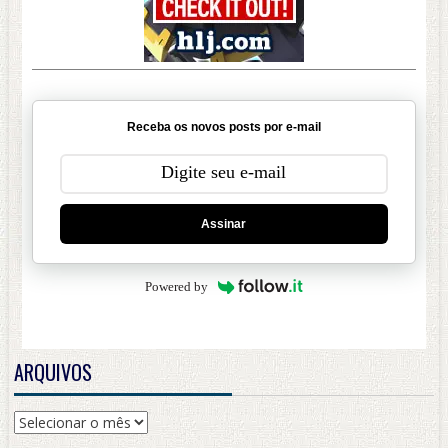
Receba os novos posts por e-mail
Assinar
Powered by
ARQUIVOS
Arquivos