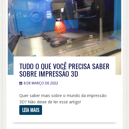
TUDO O QUE VOCÊ PRECISA SABER
SOBRE IMPRESSÃO 3D
8 DE MARÇO DE 2022
Quer saber mais sobre o mundo da impressão
3D? Não deixe de ler esse artigo!
LEIA MAIS