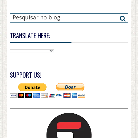
TRANSLATE HERE:
SUPPORT US!