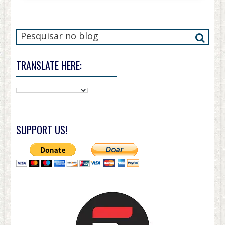
TRANSLATE HERE:
SUPPORT US!