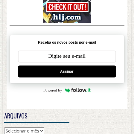
Receba os novos posts por e-mail
Assinar
Powered by
ARQUIVOS
Arquivos