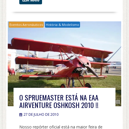
Eventos Aeronáuticos
História & Modelismo
O SPRUEMASTER ESTÁ NA EAA
AIRVENTURE OSHKOSH 2010 !!
27 DE JULHO DE 2010
Nosso repórter oficial está na maior feira de