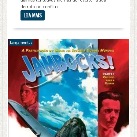
derrota no conflito
LEIA MAIS
Lançamentos