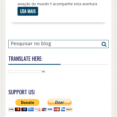
aviação do mundo !! acompanhe esta aventura
LEIA MAIS
TRANSLATE HERE:
SUPPORT US!