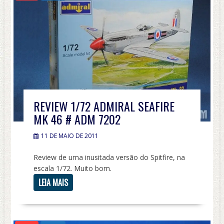
REVIEW 1/72 ADMIRAL SEAFIRE
MK 46 # ADM 7202
11 DE MAIO DE 2011
Review de uma inusitada versão do Spitfire, na
escala 1/72. Muito bom.
LEIA MAIS