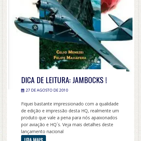
DICA DE LEITURA: JAMBOCKS !
27 DE AGOSTO DE 2010
Fiquei bastante impressionado com a qualidade
de edição e impressão desta HQ, realmente um
produto que vale a pena para nós apaixonados
por aviação e HQ´s. Veja mais detalhes deste
lançamento nacional
LEIA MAIS