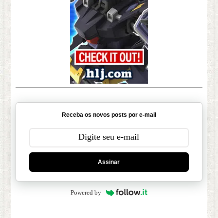
Receba os novos posts por e-mail
Assinar
Powered by