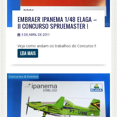
EMBRAER IPANEMA 1/48 ELAGA –
II CONCURSO SPRUEMASTER !
3 DE ABRIL DE 2011
Veja como andam os trabalhos do Concurso !!
LEIA MAIS
Concursos & Eventos