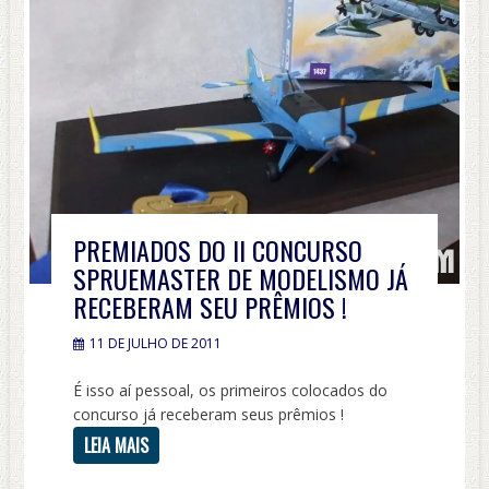
PREMIADOS DO II CONCURSO
SPRUEMASTER DE MODELISMO JÁ
RECEBERAM SEU PRÊMIOS !
11 DE JULHO DE 2011
É isso aí pessoal, os primeiros colocados do
concurso já receberam seus prêmios !
LEIA MAIS