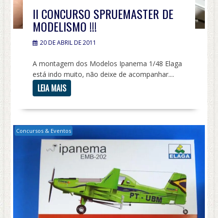
II CONCURSO SPRUEMASTER DE
MODELISMO !!!
20 DE ABRIL DE 2011
A montagem dos Modelos Ipanema 1/48 Elaga
está indo muito, não deixe de acompanhar....
LEIA MAIS
Concursos & Eventos