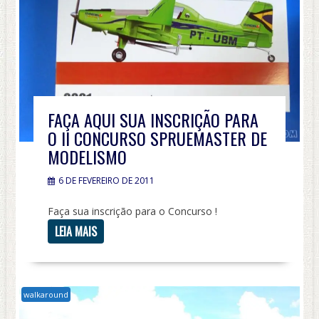
FAÇA AQUI SUA INSCRIÇÃO PARA
O II CONCURSO SPRUEMASTER DE
MODELISMO
6 DE FEVEREIRO DE 2011
Faça sua inscrição para o Concurso !
LEIA MAIS
walkaround