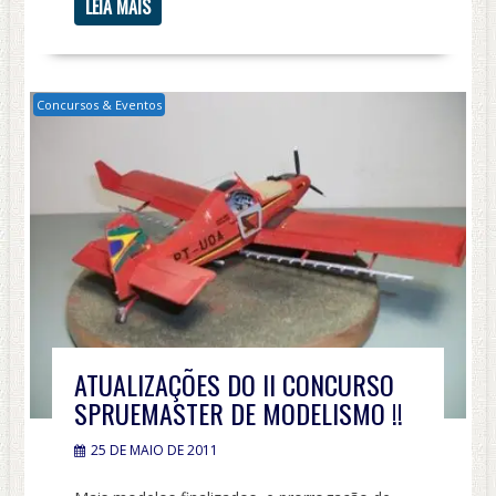
LEIA MAIS
Concursos & Eventos
ATUALIZAÇÕES DO II CONCURSO
SPRUEMASTER DE MODELISMO !!
25 DE MAIO DE 2011