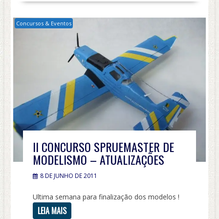
Concursos & Eventos
II CONCURSO SPRUEMASTER DE
MODELISMO – ATUALIZAÇÕES
8 DE JUNHO DE 2011
Ultima semana para finalização dos modelos !
LEIA MAIS