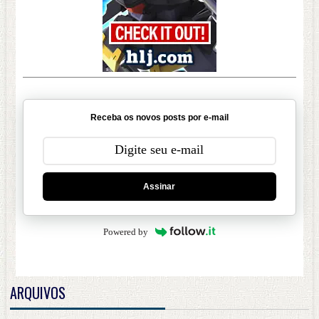
Receba os novos posts por e-mail
Assinar
Powered by
ARQUIVOS