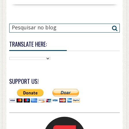
TRANSLATE HERE:
SUPPORT US!