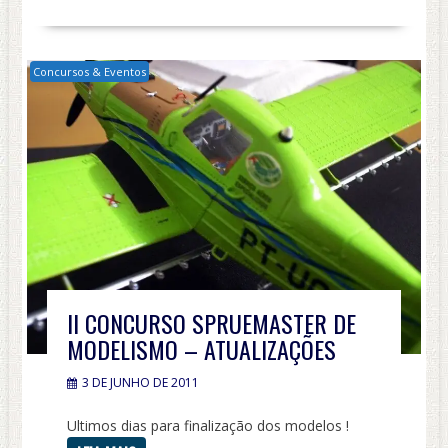
Concursos & Eventos
II CONCURSO SPRUEMASTER DE
MODELISMO – ATUALIZAÇÕES
3 DE JUNHO DE 2011
Ultimos dias para finalização dos modelos !