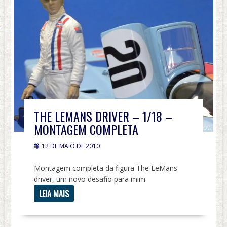
THE LEMANS DRIVER – 1/18 –
MONTAGEM COMPLETA
12 DE MAIO DE 2010
Montagem completa da figura The LeMans
driver, um novo desafio para mim
LEIA MAIS