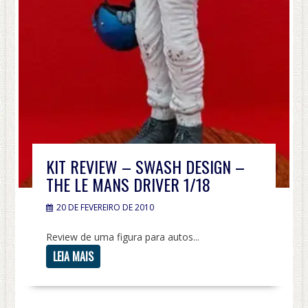
KIT REVIEW – SWASH DESIGN –
THE LE MANS DRIVER 1/18
20 DE FEVEREIRO DE 2010
Review de uma figura para autos...
LEIA MAIS