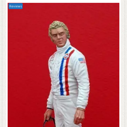
Reviews