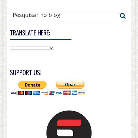
TRANSLATE HERE:
SUPPORT US!