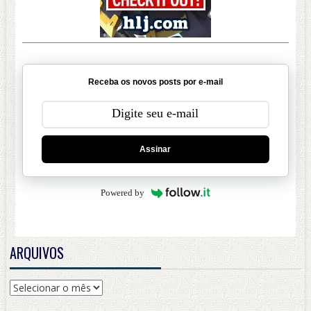
Receba os novos posts por e-mail
Assinar
Powered by
ARQUIVOS
Arquivos