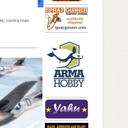
t, confira mais