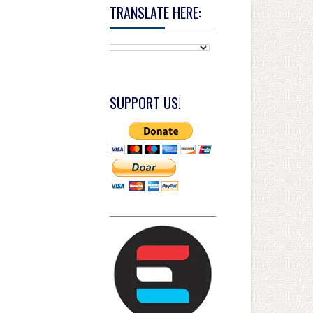
TRANSLATE HERE:
SUPPORT US!