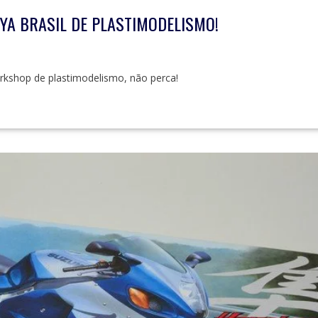
YA BRASIL DE PLASTIMODELISMO!
rkshop de plastimodelismo, não perca!