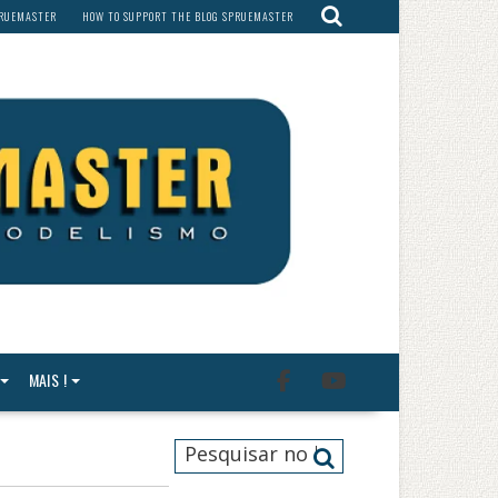
PRUEMASTER
HOW TO SUPPORT THE BLOG SPRUEMASTER
MAIS !