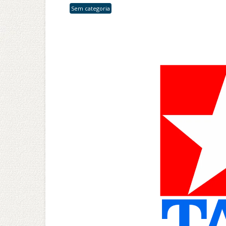
Sem categoria