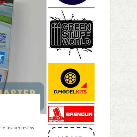
a e fez um review