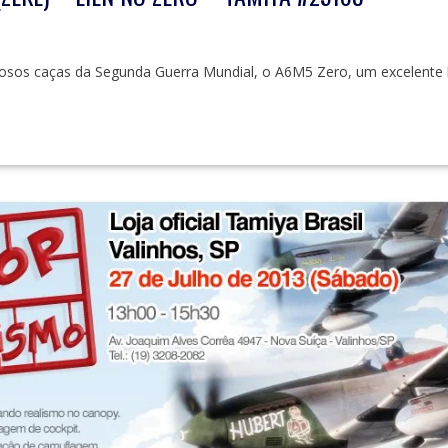
sos caças da Segunda Guerra Mundial, o A6M5 Zero, um excelente ki