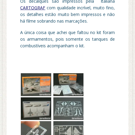
Os decalques são impressos pela Italiana
CARTOGRAF
com qualidade incrível, muito fino,
os detalhes estão muito bem impressos e não
há filme sobrando nas marcações.
A única coisa que achei que faltou no kit foram
os armamentos, pois somente os tanques de
combustíveis acompanham o kit.