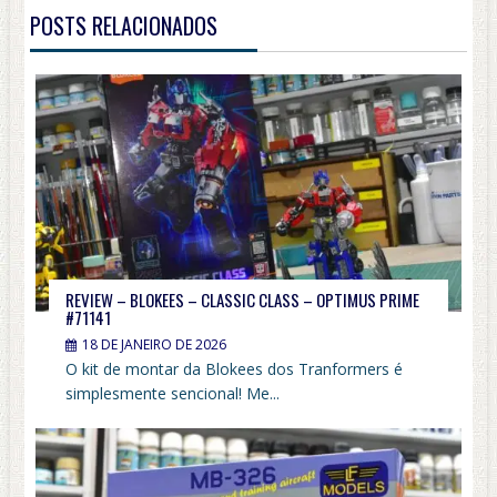
POSTS RELACIONADOS
REVIEW – BLOKEES – CLASSIC CLASS – OPTIMUS PRIME
#71141
18 DE JANEIRO DE 2026
O kit de montar da Blokees dos Tranformers é
simplesmente sencional! Me...