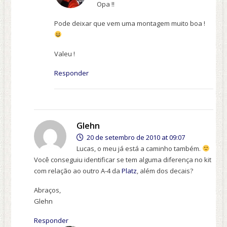
Opa !!
Pode deixar que vem uma montagem muito boa !
Valeu !
Responder
Glehn
20 de setembro de 2010 at 09:07
Lucas, o meu já está a caminho também.
Você conseguiu identificar se tem alguma diferença no kit
com relação ao outro A-4 da
Platz
, além dos decais?
Abraços,
Glehn
Responder