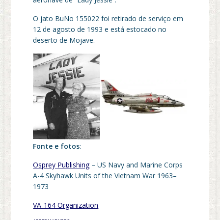
O jato BuNo 155022 foi retirado de serviço em
12 de agosto de 1993 e está estocado no
deserto de Mojave.
Fonte e fotos
:
Osprey Publishing
– US Navy and Marine Corps
A-4 Skyhawk Units of the Vietnam War 1963–
1973
VA-164 Organization