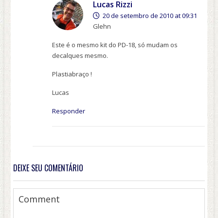
Lucas Rizzi
20 de setembro de 2010 at 09:31
Glehn
Este é o mesmo kit do PD-18, só mudam os
decalques mesmo.
Plastiabraço !
Lucas
Responder
DEIXE SEU COMENTÁRIO