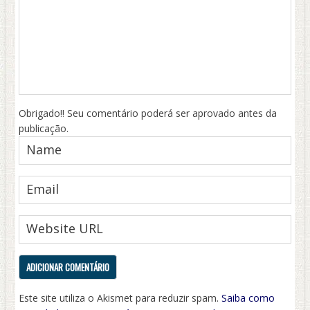
Obrigado!! Seu comentário poderá ser aprovado antes da
publicação.
Este site utiliza o Akismet para reduzir spam.
Saiba como