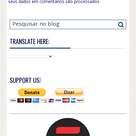
seus dados em comentários são processados
.
TRANSLATE HERE:
SUPPORT US!