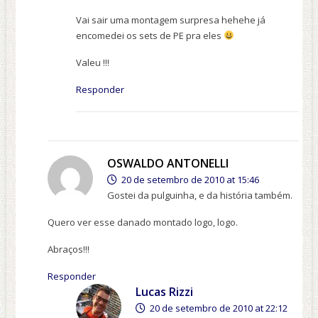
Vai sair uma montagem surpresa hehehe já
encomedei os sets de PE pra eles
Valeu !!!
Responder
OSWALDO ANTONELLI
20 de setembro de 2010 at 15:46
Gostei da pulguinha, e da história também.
Quero ver esse danado montado logo, logo.
Abraços!!!
Responder
Lucas Rizzi
20 de setembro de 2010 at 22:12