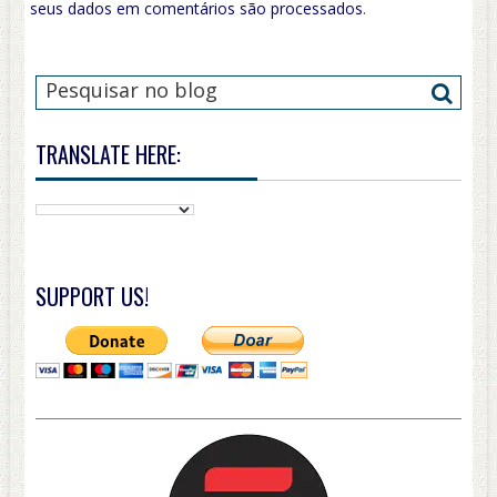
seus dados em comentários são processados
.
TRANSLATE HERE:
SUPPORT US!