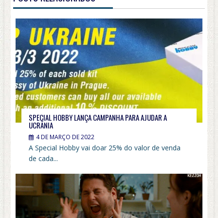
SPECIAL HOBBY LANÇA CAMPANHA PARA AJUDAR A
UCRÂNIA
4 DE MARÇO DE 2022
A Special Hobby vai doar 25% do valor de venda
de cada...