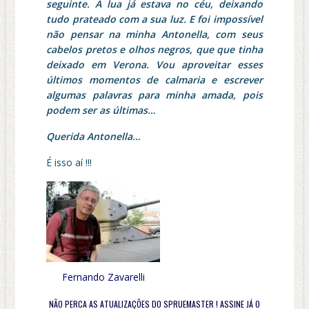
seguinte. A lua já estava no céu, deixando
tudo prateado com a sua luz. E foi impossível
não pensar na minha Antonella, com seus
cabelos pretos e olhos negros, que que tinha
deixado em Verona. Vou aproveitar esses
últimos momentos de calmaria e escrever
algumas palavras para minha amada, pois
podem ser as últimas…
Querida Antonella…
É isso aí !!!
Fernando Zavarelli
NÃO PERCA AS ATUALIZAÇÕES DO SPRUEMASTER ! ASSINE JÁ O