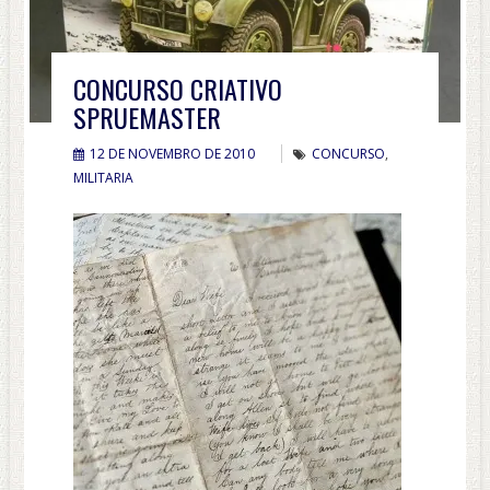
CONCURSO CRIATIVO
SPRUEMASTER
12 DE NOVEMBRO DE 2010
CONCURSO
,
MILITARIA