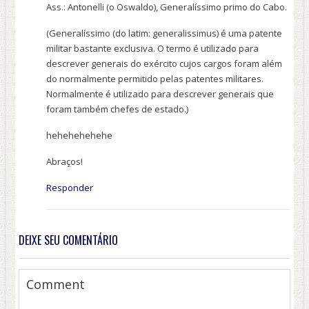
Ass.: Antonelli (o Oswaldo), Generalíssimo primo do Cabo.
(Generalíssimo (do latim: generalissimus) é uma patente
militar bastante exclusiva. O termo é utilizado para
descrever generais do exército cujos cargos foram além
do normalmente permitido pelas patentes militares.
Normalmente é utilizado para descrever generais que
foram também chefes de estado.)
hehehehehehe
Abraços!
Responder
DEIXE SEU COMENTÁRIO