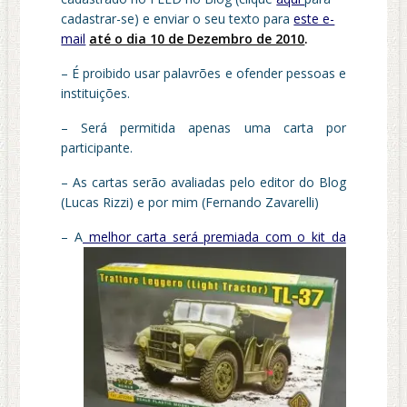
cadastrar-se) e enviar o seu texto para
este e-
mail
até o dia 10 de Dezembro de 2010
.
– É proibido usar palavrões e ofender pessoas e
instituições.
– Será permitida apenas uma carta por
participante.
– As cartas serão avaliadas pelo editor do Blog
(Lucas Rizzi) e por mim (Fernando Zavarelli)
– A
melhor carta será premiada com o kit da