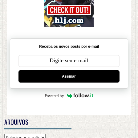
Receba os novos posts por e-mail
Assinar
Powered by
ARQUIVOS
Arquivos