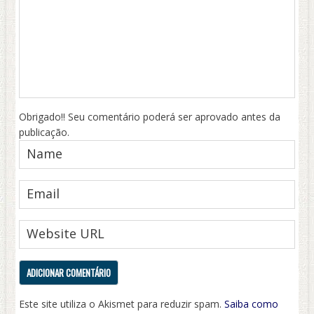
Obrigado!! Seu comentário poderá ser aprovado antes da
publicação.
Este site utiliza o Akismet para reduzir spam.
Saiba como