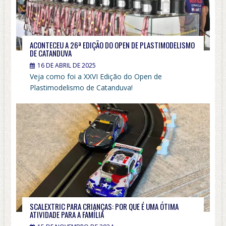
ACONTECEU A 26ª EDIÇÃO DO OPEN DE PLASTIMODELISMO
DE CATANDUVA
16 DE ABRIL DE 2025
Veja como foi a XXVI Edição do Open de
Plastimodelismo de Catanduva!
SCALEXTRIC PARA CRIANÇAS: POR QUE É UMA ÓTIMA
ATIVIDADE PARA A FAMÍLIA