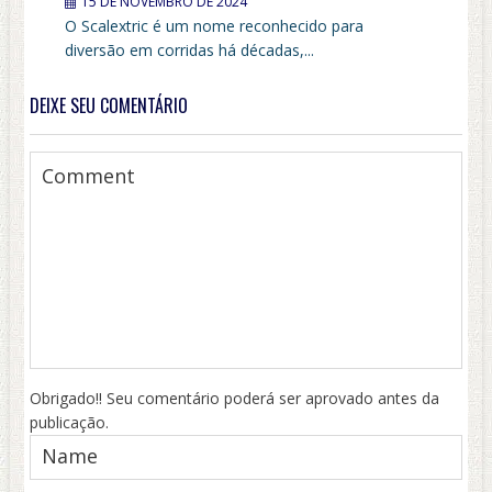
15 DE NOVEMBRO DE 2024
O Scalextric é um nome reconhecido para
diversão em corridas há décadas,...
DEIXE SEU COMENTÁRIO
Obrigado!! Seu comentário poderá ser aprovado antes da
publicação.