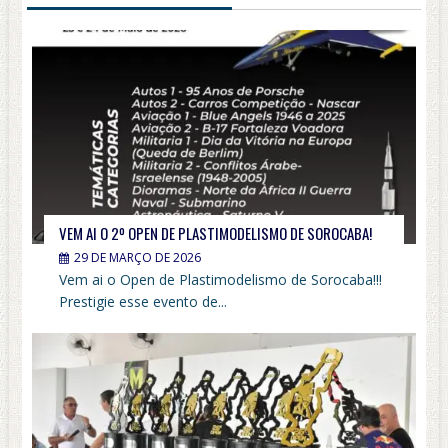
VEM AI O 2º OPEN DE PLASTIMODELISMO DE SOROCABA!
29 DE MARÇO DE 2026
Vem ai o Open de Plastimodelismo de Sorocaba!!!
Prestigie esse evento de...