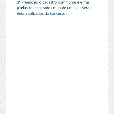
3º
Preencher o cadastro com nome e e-mail
(cadastros realizados mais de uma vez serão
desclassificados do concurso)