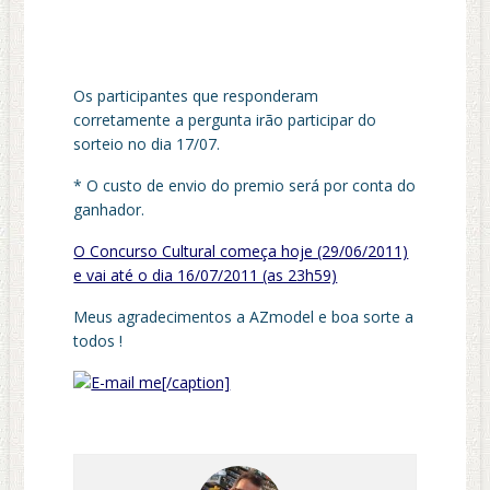
Os participantes que responderam
corretamente a pergunta irão participar do
sorteio no dia 17/07.
* O custo de envio do premio será por conta do
ganhador.
O Concurso Cultural começa hoje (29/06/2011)
e vai até o dia 16/07/2011 (as 23h59)
Meus agradecimentos a AZmodel e boa sorte a
todos !
[/caption]