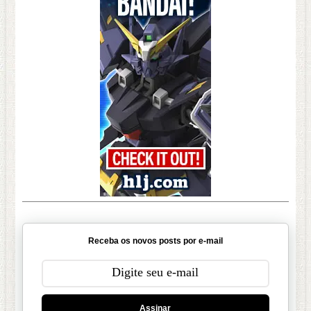
Receba os novos posts por e-mail
Assinar