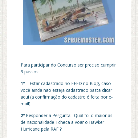
Para participar do Concurso ser preciso cumprir
3 passos:
1º
– Estar cadastrado no FEED no Blog, caso
você ainda não esteja cadastrado basta clicar
aqui
(a confirmação do cadastro é feita por e-
mail)
2º
Responder a Pergunta: Qual foi o maior ás
de nacionalidade Tcheca a voar o Hawker
Hurricane pela RAF ?