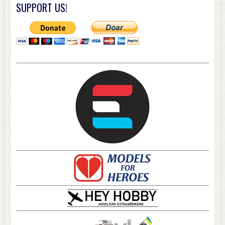
SUPPORT US!