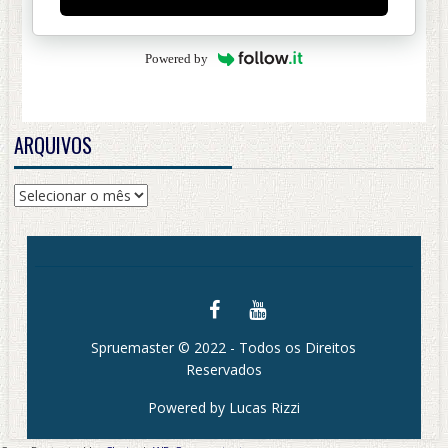
Powered by
ARQUIVOS
Arquivos
Spruemaster © 2022 - Todos os Direitos
Reservados
Powered by Lucas Rizzi