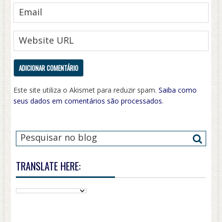
Este site utiliza o Akismet para reduzir spam.
Saiba como
seus dados em comentários são processados
.
TRANSLATE HERE: