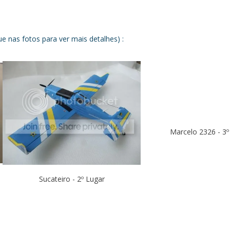
e nas fotos para ver mais detalhes) :
Marcelo 2326 - 3º
Sucateiro - 2º Lugar