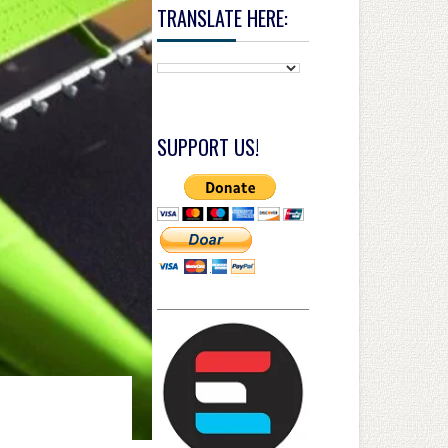
TRANSLATE HERE:
SUPPORT US!