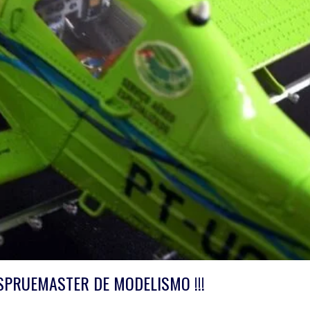
SPRUEMASTER DE MODELISMO !!!