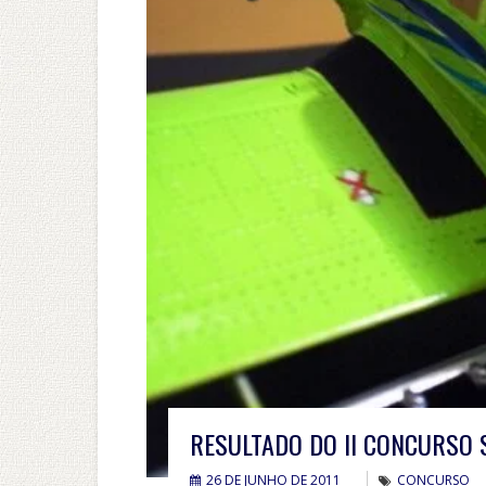
RESULTADO DO II CONCURSO 
26 DE JUNHO DE 2011
CONCURSO