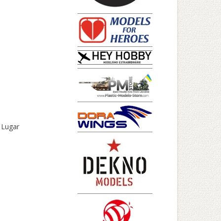
 Lugar