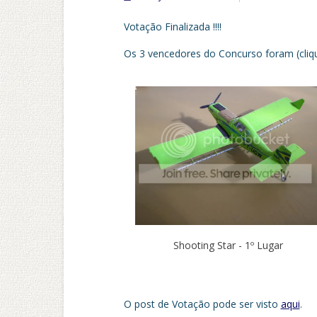
Votação Finalizada !!!!
Os 3 vencedores do Concurso foram (cliqu
Shooting Star - 1º Lugar
O post de Votação pode ser visto
aqui
.