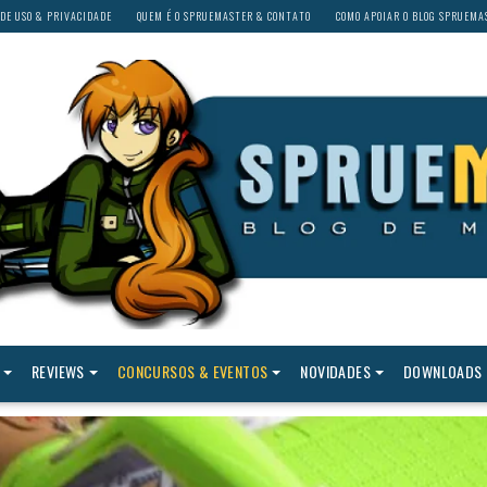
DE USO & PRIVACIDADE
QUEM É O SPRUEMASTER & CONTATO
COMO APOIAR O BLOG SPRUEMA
REVIEWS
CONCURSOS & EVENTOS
NOVIDADES
DOWNLOADS