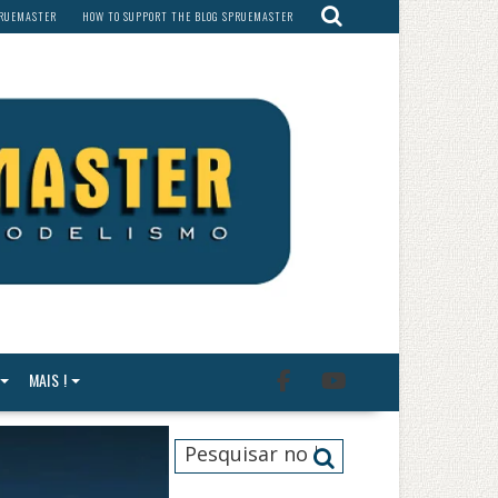
PRUEMASTER
HOW TO SUPPORT THE BLOG SPRUEMASTER
MAIS !