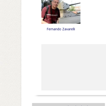
Fernando Zavarelli
NAVEGAÇÃO