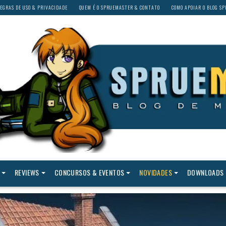
EGRAS DE USO & PRIVACIDADE
QUEM É O SPRUEMASTER & CONTATO
COMO APOIAR O BLOG S
REVIEWS
CONCURSOS & EVENTOS
NOVIDADES
DOWNLOADS