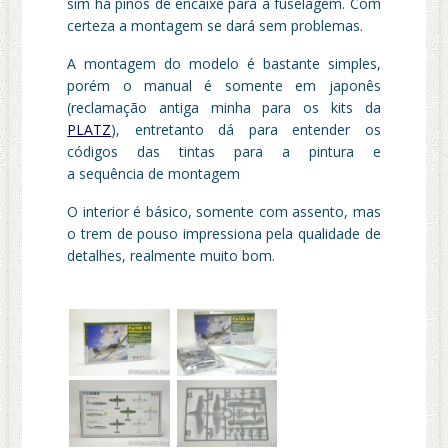
sim há pinos de encaixe para a fuselagem. Com
certeza a montagem se dará sem problemas.
A montagem do modelo é bastante simples,
porém o manual é somente em japonês
(reclamação antiga minha para os kits da
PLATZ
), entretanto dá para entender os
códigos das tintas para a pintura e
a sequência de montagem
O interior é básico, somente com assento, mas
o trem de pouso impressiona pela qualidade de
detalhes, realmente muito bom.