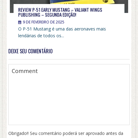
REVIEW P-51 EARLY MUSTANG – VALIANT WINGS
PUBLISHING – SEGUNDA EDIÇÃO!
9 DE FEVEREIRO DE 2025
O P-51 Mustang é uma das aeronaves mais
lendárias de todos os...
DEIXE SEU COMENTÁRIO
Obrigado!! Seu comentário poderá ser aprovado antes da