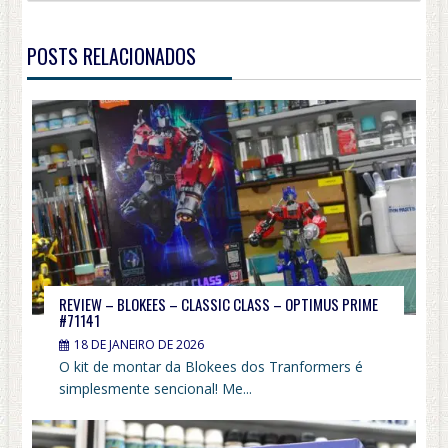
POSTS RELACIONADOS
REVIEW – BLOKEES – CLASSIC CLASS – OPTIMUS PRIME
#71141
18 DE JANEIRO DE 2026
O kit de montar da Blokees dos Tranformers é
simplesmente sencional! Me...