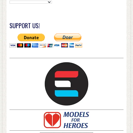
SUPPORT US!