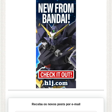
Receba os novos posts por e-mail