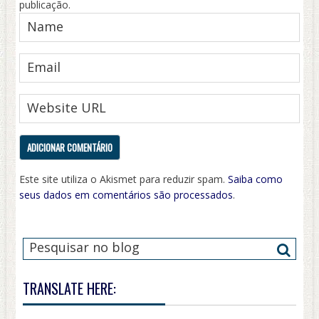
publicação.
Este site utiliza o Akismet para reduzir spam.
Saiba como
seus dados em comentários são processados
.
TRANSLATE HERE: