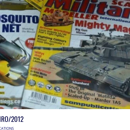
IRO/2012
CATIONS