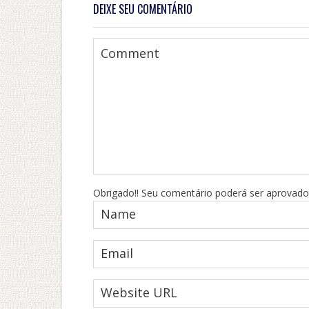
DEIXE SEU COMENTÁRIO
Obrigado!! Seu comentário poderá ser aprovado 