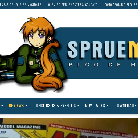
EGRAS DE USO & PRIVACIDADE
QUEM É O SPRUEMASTER & CONTATO
COMO APOIAR O BLOG S
REVIEWS
CONCURSOS & EVENTOS
NOVIDADES
DOWNLOADS