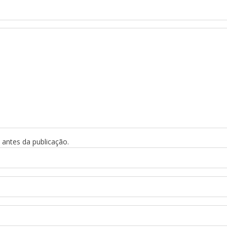
antes da publicação.