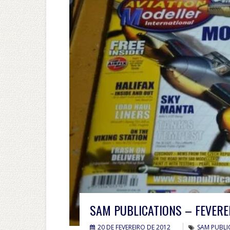
SAM PUBLICATIONS – FEVERE
20 DE FEVEREIRO DE 2012
SAM PUBLI