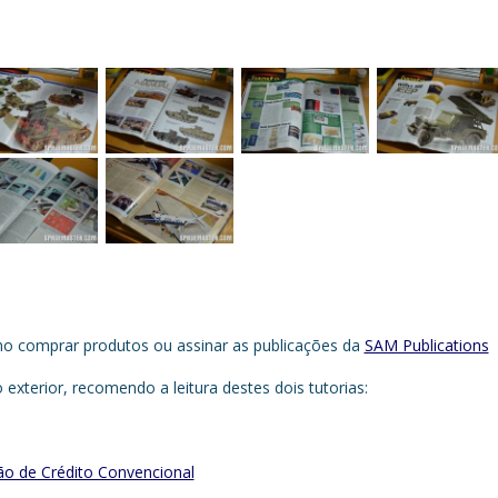
mo comprar produtos ou assinar as publicações da
SAM Publications
xterior, recomendo a leitura destes dois tutorias:
o de Crédito Convencional