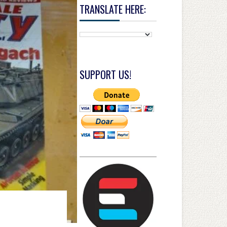
TRANSLATE HERE:
SUPPORT US!