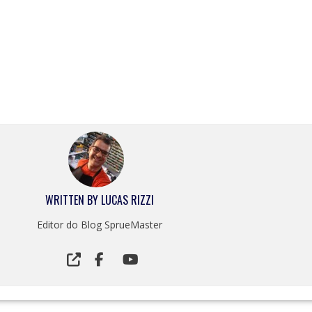
WRITTEN BY
LUCAS RIZZI
Editor do Blog SprueMaster