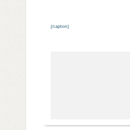
[/caption]