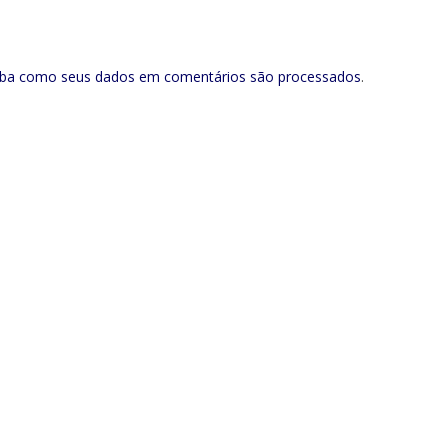
iba como seus dados em comentários são processados
.