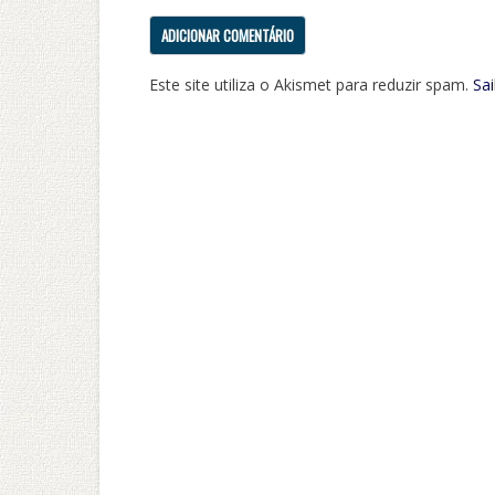
Este site utiliza o Akismet para reduzir spam.
Sa