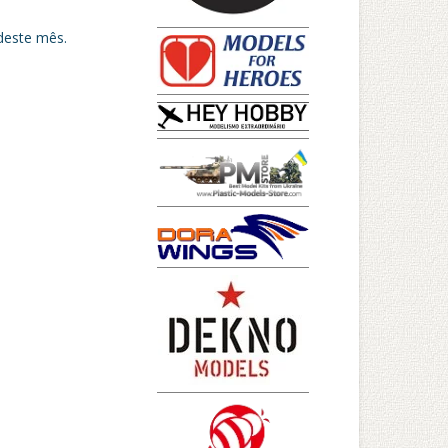
deste mês.