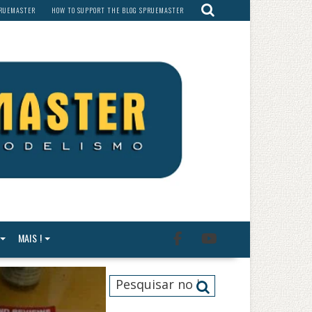
PRUEMASTER
HOW TO SUPPORT THE BLOG SPRUEMASTER
MAIS !