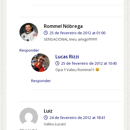
Rommel Nóbrega
25 de fevereiro de 2012 at 01:00
SENSACIONAL meu amigo!!!!!!!!!!
Responder
Lucas Rizzi
25 de fevereiro de 2012 at 10:45
Opa !! Valeu Rommel !!
Responder
Luiz
24 de fevereiro de 2012 at 18:41
Valeu Lucas!