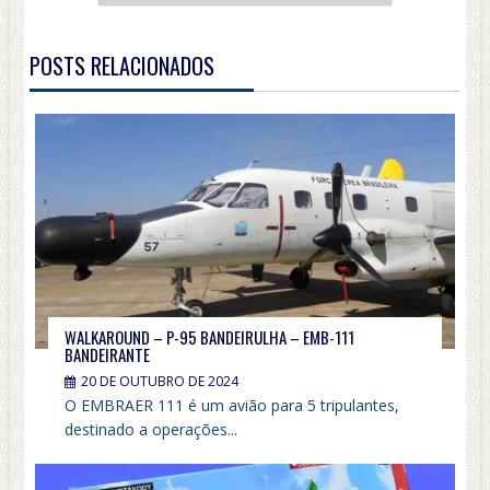
POSTS RELACIONADOS
WALKAROUND – P-95 BANDEIRULHA – EMB-111
BANDEIRANTE
20 DE OUTUBRO DE 2024
O EMBRAER 111 é um avião para 5 tripulantes,
destinado a operações...