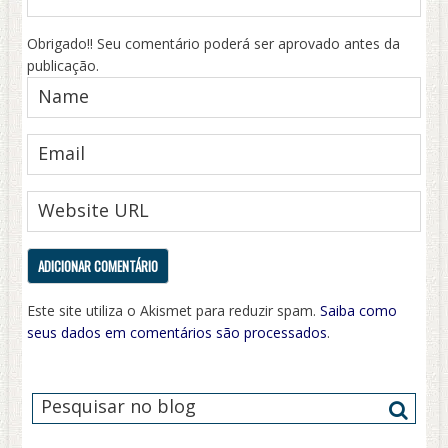
Obrigado!! Seu comentário poderá ser aprovado antes da
publicação.
Este site utiliza o Akismet para reduzir spam.
Saiba como
seus dados em comentários são processados
.