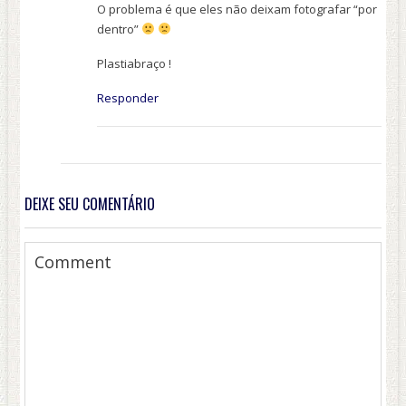
O problema é que eles não deixam fotografar “por
dentro”
Plastiabraço !
Responder
DEIXE SEU COMENTÁRIO