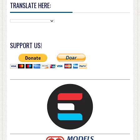
TRANSLATE HERE:
SUPPORT US!