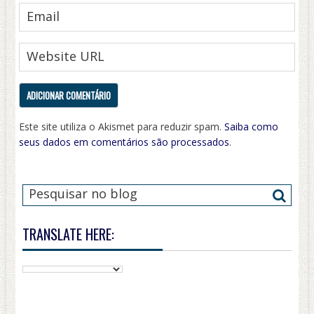
Este site utiliza o Akismet para reduzir spam.
Saiba como
seus dados em comentários são processados
.
TRANSLATE HERE: