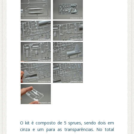
O kit é composto de 5 sprues, sendo dois em
cinza e um para as transparências. No total