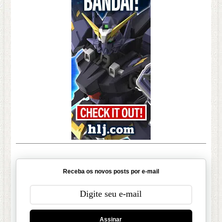
Receba os novos posts por e-mail
Assinar