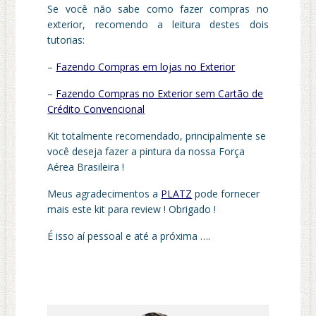
Se você não sabe como fazer compras no
exterior, recomendo a leitura destes dois
tutorias:
–
Fazendo Compras em lojas no Exterior
–
Fazendo Compras no Exterior sem Cartão de
Crédito Convencional
Kit totalmente recomendado, principalmente se
você deseja fazer a pintura da nossa Força
Aérea Brasileira !
Meus agradecimentos a
PLATZ
pode fornecer
mais este kit para review ! Obrigado !
É isso aí pessoal e até a próxima ….