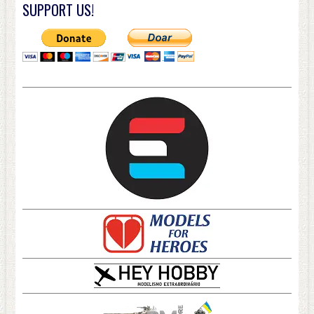
SUPPORT US!