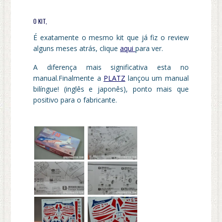
O KIT,
É exatamente o mesmo kit que já fiz o review
alguns meses atrás, clique
aqui
para ver.
A diferença mais significativa esta no
manual.Finalmente a
PLATZ
lançou um manual
bilíngue! (inglês e japonês), ponto mais que
positivo para o fabricante.