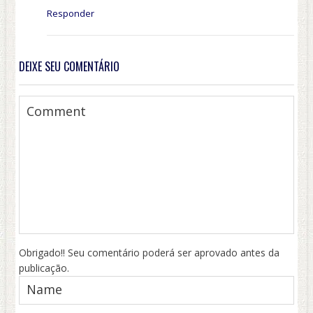
Responder
DEIXE SEU COMENTÁRIO
Obrigado!! Seu comentário poderá ser aprovado antes da
publicação.