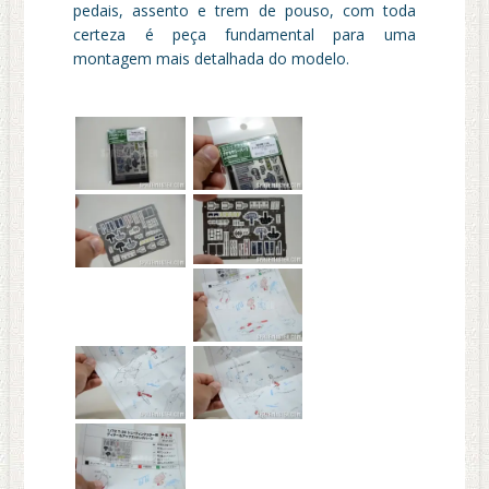
pedais, assento e trem de pouso, com toda
certeza é peça fundamental para uma
montagem mais detalhada do modelo.