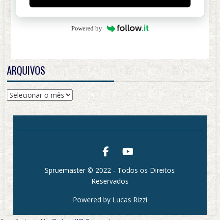
Powered by
ARQUIVOS
Arquivos
Spruemaster © 2022 - Todos os Direitos
Reservados
Powered by Lucas Rizzi