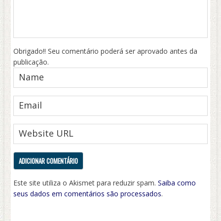
Obrigado!! Seu comentário poderá ser aprovado antes da
publicação.
Este site utiliza o Akismet para reduzir spam.
Saiba como
seus dados em comentários são processados
.