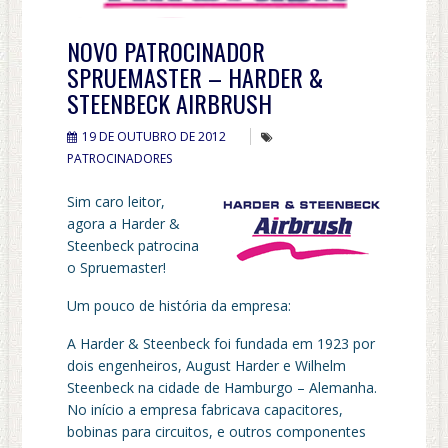
NOVO PATROCINADOR
SPRUEMASTER – HARDER &
STEENBECK AIRBRUSH
19 DE OUTUBRO DE 2012
PATROCINADORES
Sim caro leitor,
agora a Harder &
Steenbeck patrocina
o Spruemaster!
Um pouco de história da empresa:
A Harder & Steenbeck foi fundada em 1923 por
dois engenheiros, August Harder e Wilhelm
Steenbeck na cidade de Hamburgo – Alemanha.
No início a empresa fabricava capacitores,
bobinas para circuitos, e outros componentes