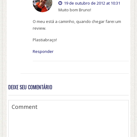
19 de outubro de 2012 at 10:31
Muito bom Bruno!
O meu está a caminho, quando chegar farei um
review.
Plastiabraço!
Responder
DEIXE SEU COMENTÁRIO