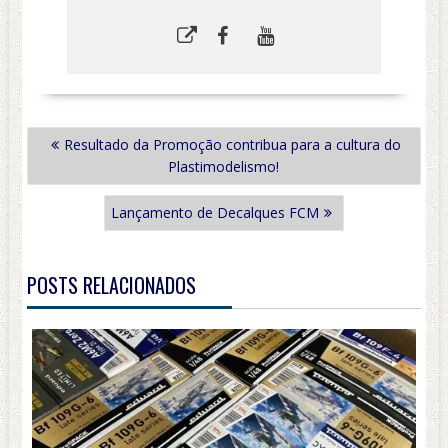
NAVEGAÇÃO
Resultado da Promoção contribua para a cultura do
DE
Plastimodelismo!
POST
Lançamento de Decalques FCM
POSTS RELACIONADOS