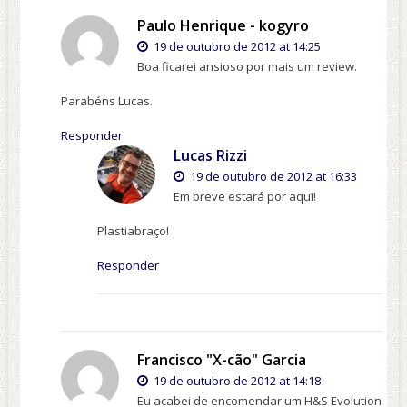
Paulo Henrique - kogyro
19 de outubro de 2012 at 14:25
Boa ficarei ansioso por mais um review.
Parabéns Lucas.
Responder
Lucas Rizzi
19 de outubro de 2012 at 16:33
Em breve estará por aqui!
Plastiabraço!
Responder
Francisco "X-cão" Garcia
19 de outubro de 2012 at 14:18
Eu acabei de encomendar um H&S Evolution