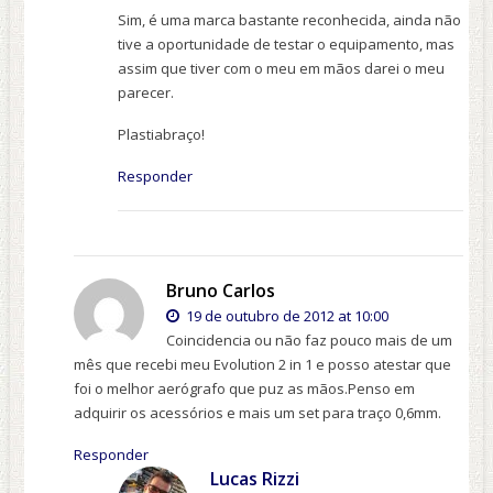
Sim, é uma marca bastante reconhecida, ainda não
tive a oportunidade de testar o equipamento, mas
assim que tiver com o meu em mãos darei o meu
parecer.
Plastiabraço!
Responder
Bruno Carlos
19 de outubro de 2012 at 10:00
Coincidencia ou não faz pouco mais de um
mês que recebi meu Evolution 2 in 1 e posso atestar que
foi o melhor aerógrafo que puz as mãos.Penso em
adquirir os acessórios e mais um set para traço 0,6mm.
Responder
Lucas Rizzi