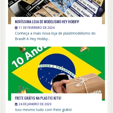
NOVÍSSIMA LOJA DE MODELISMO HEY HOBBY!
11 DE FEVEREIRO DE 2024
Conheça a mais nova loja de plastimodelismo do
Brasil!! A Hey Hobby...
FRETE GRÁTIS NA PLASTIC KITS!
24 DE JANEIRO DE 2023
Isso mesmo tudo com frete grátis!