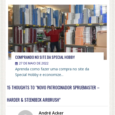
COMPRANDO NO SITE DA SPECIAL HOBBY
27 DE MAIO DE 2022
Aprenda como fazer uma compra no site da
Special Hobby e economize...
15 THOUGHTS TO “NOVO PATROCINADOR SPRUEMASTER –
HARDER & STEENBECK AIRBRUSH”
André Acker