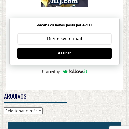
Receba os novos posts por e-mail
Assinar
Powered by
ARQUIVOS
Arquivos