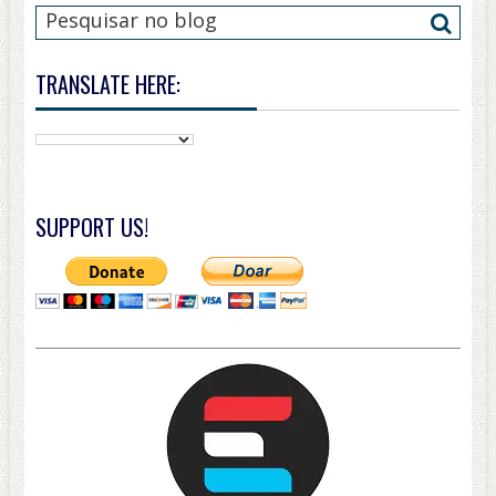
TRANSLATE HERE:
SUPPORT US!