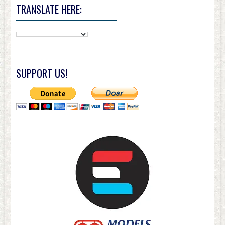
TRANSLATE HERE:
SUPPORT US!