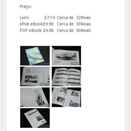
Preço:
Livro
£7.14 Cerca de 22Reais
ePub eBook
£9.98 Cerca de 30Reais
PDF eBook
£9.98 Cerca de 30Reais