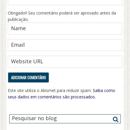
Obrigado!! Seu comentário poderá ser aprovado antes da
publicação.
Este site utiliza o Akismet para reduzir spam.
Saiba como
seus dados em comentários são processados
.