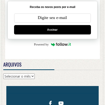
Receba os novos posts por e-mail
Assinar
Powered by
ARQUIVOS
Arquivos