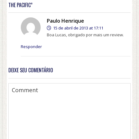
THE PACIFIC”
Paulo Henrique
15 de abril de 2013 at 17:11
Boa Lucas, obrigado por mais um review.
Responder
DEIXE SEU COMENTÁRIO