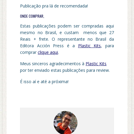
Publicação pra lá de recomendada!
ONDE COMPRAR,
Estas publicações podem ser compradas aqui
mesmo no Brasil, e custam menos que 27
Reais + frete. O representante no Brasil da
Editora Acción Press é a
Plastic Kits
, para
comprar
clique aqui
.
Meus sinceros agradecimentos à
Plastic Kits
por ter enviado estas publicações para review.
É isso aí e até a próxima!