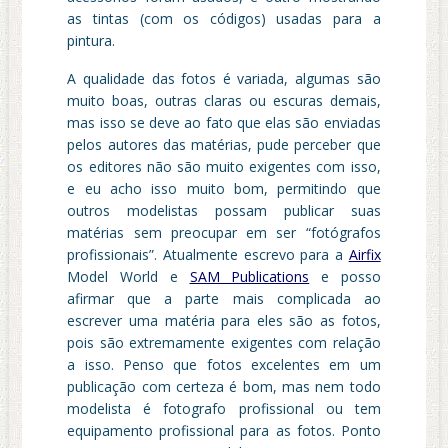
as tintas (com os códigos) usadas para a
pintura.
A qualidade das fotos é variada, algumas são
muito boas, outras claras ou escuras demais,
mas isso se deve ao fato que elas são enviadas
pelos autores das matérias, pude perceber que
os editores não são muito exigentes com isso,
e eu acho isso muito bom, permitindo que
outros modelistas possam publicar suas
matérias sem preocupar em ser “fotógrafos
profissionais”. Atualmente escrevo para a
Airfix
Model World e
SAM Publications
e posso
afirmar que a parte mais complicada ao
escrever uma matéria para eles são as fotos,
pois são extremamente exigentes com relação
a isso. Penso que fotos excelentes em um
publicação com certeza é bom, mas nem todo
modelista é fotografo profissional ou tem
equipamento profissional para as fotos. Ponto