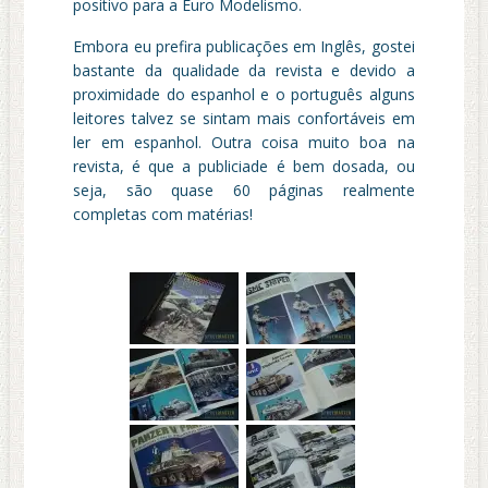
positivo para a Euro Modelismo.
Embora eu prefira publicações em Inglês, gostei
bastante da qualidade da revista e devido a
proximidade do espanhol e o português alguns
leitores talvez se sintam mais confortáveis em
ler em espanhol. Outra coisa muito boa na
revista, é que a publiciade é bem dosada, ou
seja, são quase 60 páginas realmente
completas com matérias!