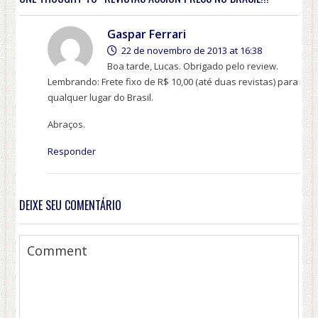
Gaspar Ferrari
22 de novembro de 2013 at 16:38
Boa tarde, Lucas. Obrigado pelo review.
Lembrando: Frete fixo de R$ 10,00 (até duas revistas) para
qualquer lugar do Brasil.
Abraços.
Responder
DEIXE SEU COMENTÁRIO