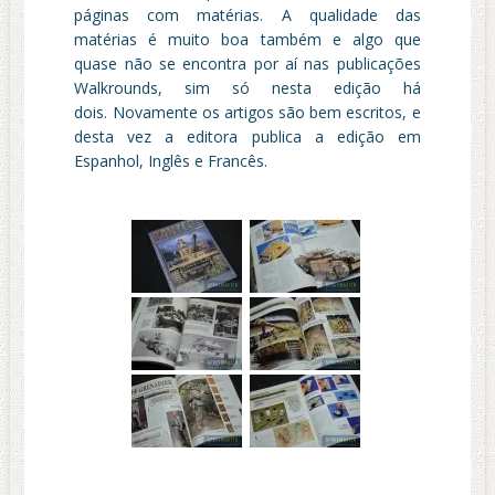
páginas com matérias. A qualidade das
matérias é muito boa também e algo que
quase não se encontra por aí nas publicações
Walkrounds, sim só nesta edição há
dois. Novamente os artigos são bem escritos, e
desta vez a editora publica a edição em
Espanhol, Inglês e Francês.