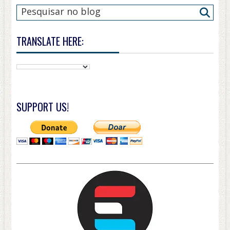
TRANSLATE HERE:
SUPPORT US!