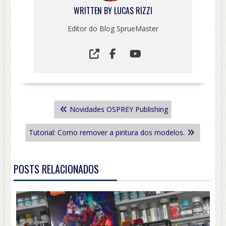
WRITTEN BY
LUCAS RIZZI
Editor do Blog SprueMaster
NAVEGAÇÃO
Novidades OSPREY Publishing
DE
POST
Tutorial: Como remover a pintura dos modelos.
POSTS RELACIONADOS