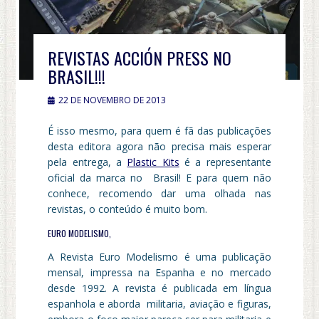
REVISTAS ACCIÓN PRESS NO
BRASIL!!!
22 DE NOVEMBRO DE 2013
É isso mesmo, para quem é fã das publicações
desta editora agora não precisa mais esperar
pela entrega, a
Plastic Kits
é a representante
oficial da marca no Brasil! E para quem não
conhece, recomendo dar uma olhada nas
revistas, o conteúdo é muito bom.
EURO MODELISMO,
A Revista Euro Modelismo é uma publicação
mensal, impressa na Espanha e no mercado
desde 1992. A revista é publicada em língua
espanhola e aborda militaria, aviação e figuras,