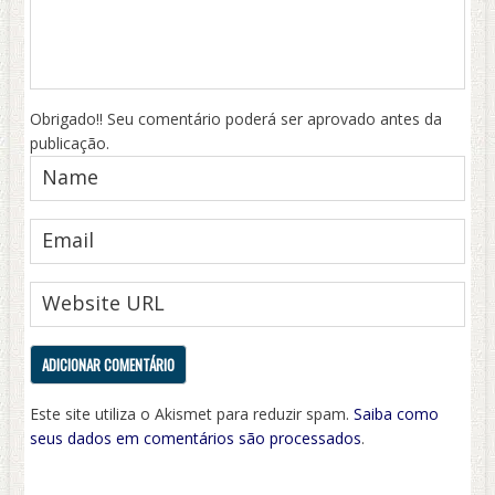
Obrigado!! Seu comentário poderá ser aprovado antes da
publicação.
Este site utiliza o Akismet para reduzir spam.
Saiba como
seus dados em comentários são processados
.