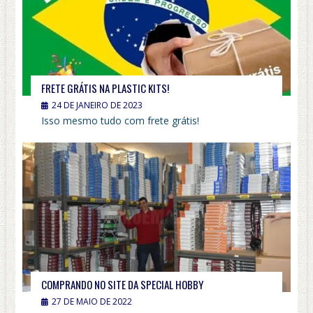
FRETE GRÁTIS NA PLASTIC KITS!
24 DE JANEIRO DE 2023
Isso mesmo tudo com frete grátis!
COMPRANDO NO SITE DA SPECIAL HOBBY
27 DE MAIO DE 2022