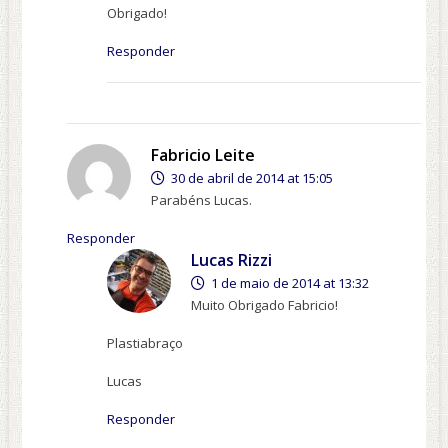
Obrigado!
Responder
Fabricio Leite
30 de abril de 2014 at 15:05
Parabéns Lucas.
Responder
Lucas Rizzi
1 de maio de 2014 at 13:32
Muito Obrigado Fabricio!
Plastiabraço
Lucas
Responder