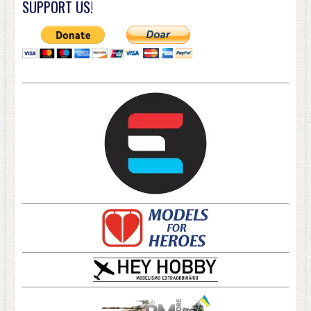
SUPPORT US!