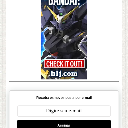
Receba os novos posts por e-mail
Assinar