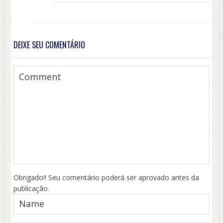
DEIXE SEU COMENTÁRIO
Obrigado!! Seu comentário poderá ser aprovado antes da
publicação.