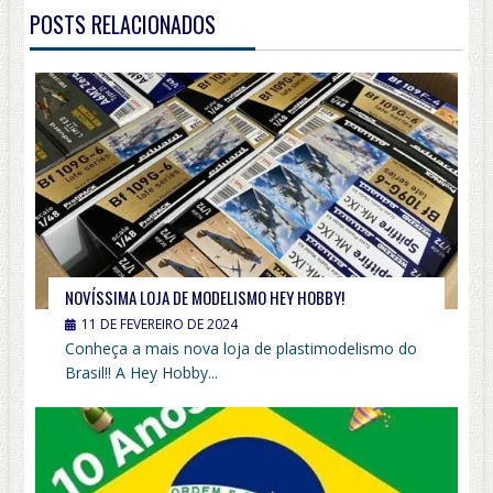
POSTS RELACIONADOS
NOVÍSSIMA LOJA DE MODELISMO HEY HOBBY!
11 DE FEVEREIRO DE 2024
Conheça a mais nova loja de plastimodelismo do
Brasil!! A Hey Hobby...