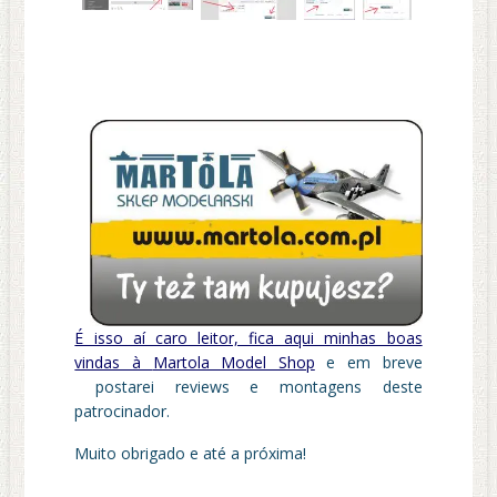
É isso aí caro leitor, fica aqui minhas boas
vindas à
Martola Model Shop
e em breve
postarei reviews e montagens deste
patrocinador.
Muito obrigado e até a próxima!