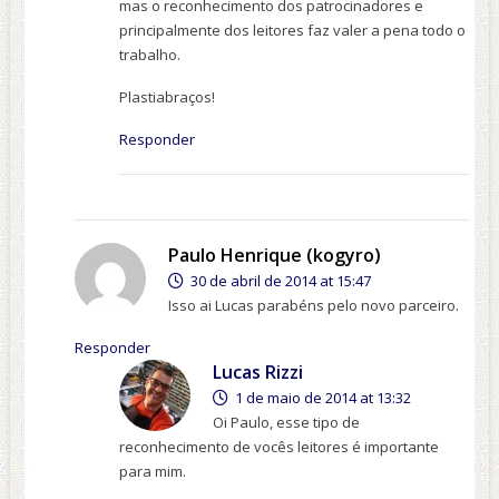
mas o reconhecimento dos patrocinadores e
principalmente dos leitores faz valer a pena todo o
trabalho.
Plastiabraços!
Responder
Paulo Henrique (kogyro)
30 de abril de 2014 at 15:47
Isso ai Lucas parabéns pelo novo parceiro.
Responder
Lucas Rizzi
1 de maio de 2014 at 13:32
Oi Paulo, esse tipo de
reconhecimento de vocês leitores é importante
para mim.