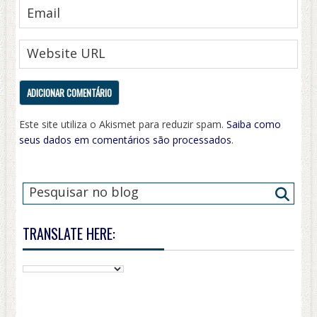
Este site utiliza o Akismet para reduzir spam.
Saiba como
seus dados em comentários são processados
.
TRANSLATE HERE: