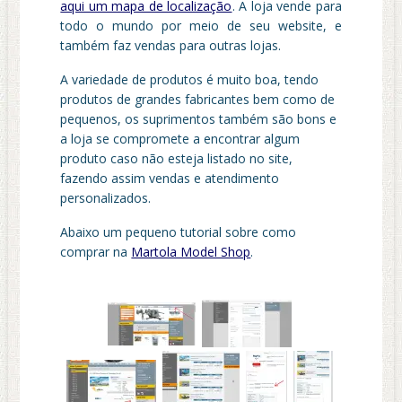
aqui um mapa de localização
. A loja vende para
todo o mundo por meio de seu website, e
também faz vendas para outras lojas.
A variedade de produtos é muito boa, tendo
produtos de grandes fabricantes bem como de
pequenos, os suprimentos também são bons e
a loja se compromete a encontrar algum
produto caso não esteja listado no site,
fazendo assim vendas e atendimento
personalizados.
Abaixo um pequeno tutorial sobre como
comprar na
Martola Model Shop
.