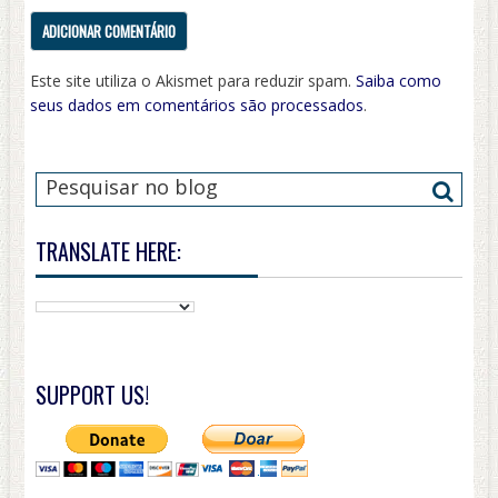
Este site utiliza o Akismet para reduzir spam.
Saiba como
seus dados em comentários são processados
.
TRANSLATE HERE:
SUPPORT US!