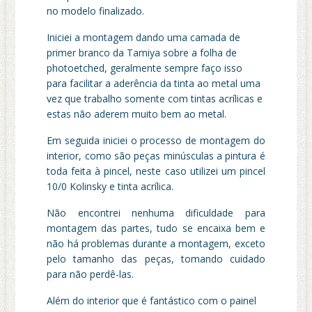
no modelo finalizado.
Iniciei a montagem dando uma camada de
primer branco da Tamiya sobre a folha de
photoetched, geralmente sempre faço isso
para facilitar a aderência da tinta ao metal uma
vez que trabalho somente com tintas acrílicas e
estas não aderem muito bem ao metal.
Em seguida iniciei o processo de montagem do
interior, como são peças minúsculas a pintura é
toda feita à pincel, neste caso utilizei um pincel
10/0 Kolinsky e tinta acrílica.
Não encontrei nenhuma dificuldade para
montagem das partes, tudo se encaixa bem e
não há problemas durante a montagem, exceto
pelo tamanho das peças, tomando cuidado
para não perdê-las.
Além do interior que é fantástico com o painel