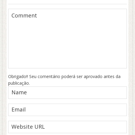
Obrigado!! Seu comentário poderá ser aprovado antes da
publicação.