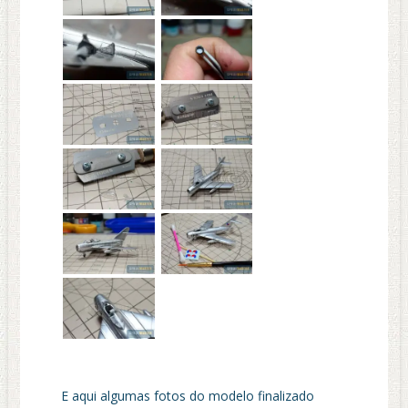
E aqui algumas fotos do modelo finalizado