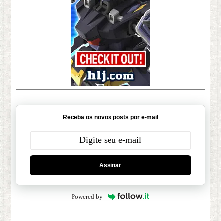
Receba os novos posts por e-mail
Assinar
Powered by