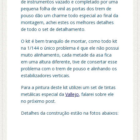
de instrumentos vazado e completado por uma
pequena folha de vinil as portas dos trem de
pouso dão um charme todo especial ao final da
montagem, achei estes os melhores detalhes
de todo o set de detalhamento.
O kit é bem tranquilo de montar, como todo kit
na 1/144 o único problema é que ele não possui
muito alinhamento, cada metade da asa fica
em uma altura diferente, tive de consertar esse
problema com o trem de pouso e alinhando os
estabilizadores verticais.
Para a pintura deste kit utilizei um set de tintas
metálicas especial da
Vallejo
, falarei sobre ele
no próximo post.
Detalhes da construção estão na fotos abaixos: