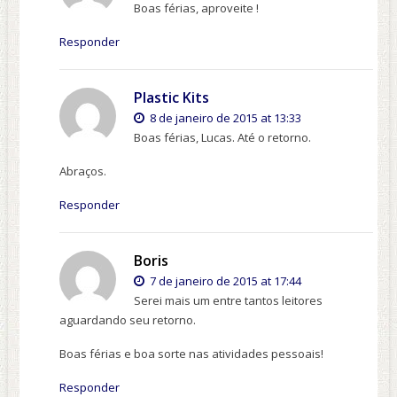
Boas férias, aproveite !
Responder
Plastic Kits
8 de janeiro de 2015 at 13:33
Boas férias, Lucas. Até o retorno.
Abraços.
Responder
Boris
7 de janeiro de 2015 at 17:44
Serei mais um entre tantos leitores
aguardando seu retorno.
Boas férias e boa sorte nas atividades pessoais!
Responder