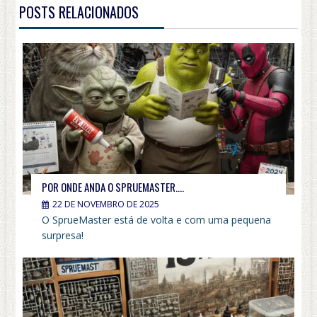
POSTS RELACIONADOS
POR ONDE ANDA O SPRUEMASTER….
22 DE NOVEMBRO DE 2025
O SprueMaster está de volta e com uma pequena
surpresa!