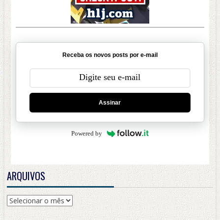
Receba os novos posts por e-mail
Assinar
Powered by
ARQUIVOS
Arquivos