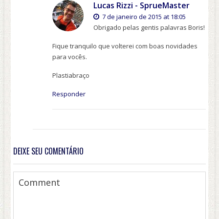
Lucas Rizzi - SprueMaster
7 de janeiro de 2015 at 18:05
Obrigado pelas gentis palavras Boris!
Fique tranquilo que volterei com boas novidades
para vocês.
Plastiabraço
Responder
DEIXE SEU COMENTÁRIO