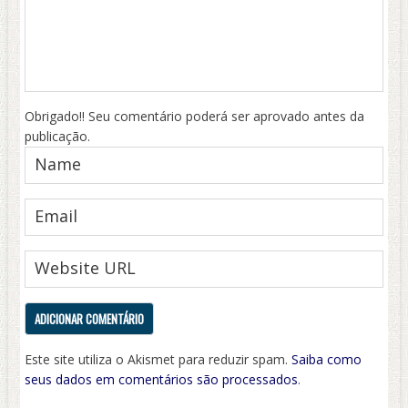
Obrigado!! Seu comentário poderá ser aprovado antes da
publicação.
Este site utiliza o Akismet para reduzir spam.
Saiba como
seus dados em comentários são processados
.