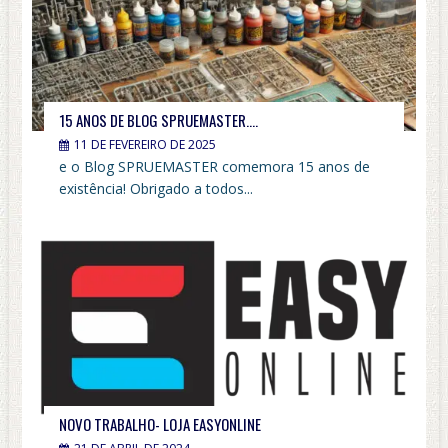
15 ANOS DE BLOG SPRUEMASTER….
11 DE FEVEREIRO DE 2025
e o Blog SPRUEMASTER comemora 15 anos de
existência! Obrigado a todos...
NOVO TRABALHO- LOJA EASYONLINE