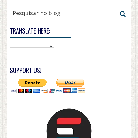
TRANSLATE HERE:
SUPPORT US!