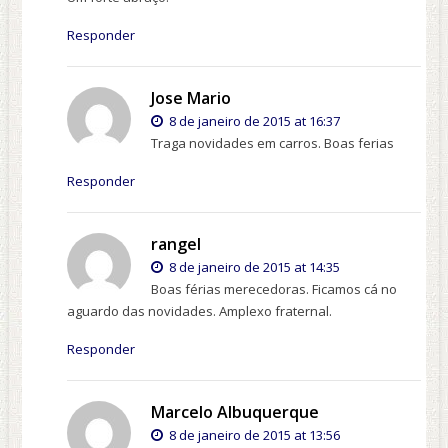
Responder
Jose Mario
8 de janeiro de 2015 at 16:37
Traga novidades em carros. Boas ferias
Responder
rangel
8 de janeiro de 2015 at 14:35
Boas férias merecedoras. Ficamos cá no
aguardo das novidades. Amplexo fraternal.
Responder
Marcelo Albuquerque
8 de janeiro de 2015 at 13:56