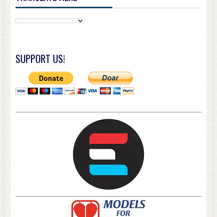
SUPPORT US!