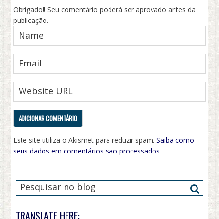
Obrigado!! Seu comentário poderá ser aprovado antes da
publicação.
Este site utiliza o Akismet para reduzir spam.
Saiba como
seus dados em comentários são processados
.
TRANSLATE HERE: