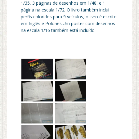
1/35, 3
páginas de desenhos
em 1/48
, e
1
página na escala 1/72. O livro também inclui
perfis coloridos para
9 veículos
, o livro é escrito
em
Inglês
e Polonês
.
Um poster com desenhos
na escala 1/16 também está incluído.