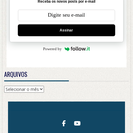
Receba os novos posts por e-mail
Assinar
Powered by
ARQUIVOS
Arquivos