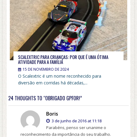
SCALEXTRIC PARA CRIANÇAS: POR QUE É UMA ÓTIMA
ATIVIDADE PARA A FAMÍLIA
15 DE NOVEMBRO DE 2024
O Scalextric é um nome reconhecido para
diversão em corridas há décadas,...
24 THOUGHTS TO “OBRIGADO GPFOR!”
Boris
3 de junho de 2016 at 11:18
Parabéns, penso ser unanime o
reconhecimento da importância do seu trabalho.