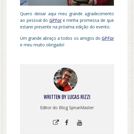
Quero deixar aqui meu grande agradecimento
ao pessoal do
GPFor
e minha promessa de que
estarei presente na próxima edição do evento.
Um grande abraço a todos os amigos do
GPFor
e meu muito obrigado!
WRITTEN BY
LUCAS RIZZI
Editor do Blog SprueMaster