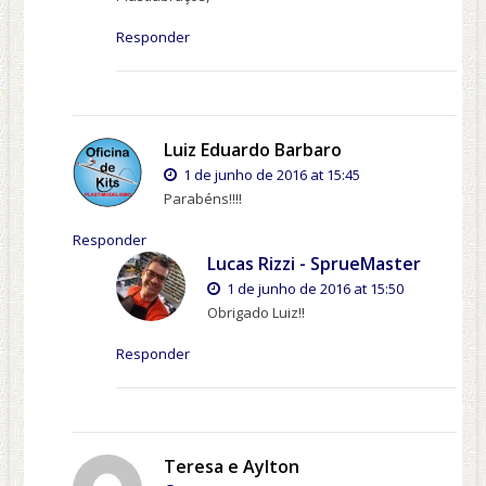
Responder
Luiz Eduardo Barbaro
1 de junho de 2016 at 15:45
Parabéns!!!!
Responder
Lucas Rizzi - SprueMaster
1 de junho de 2016 at 15:50
Obrigado Luiz!!
Responder
Teresa e Aylton