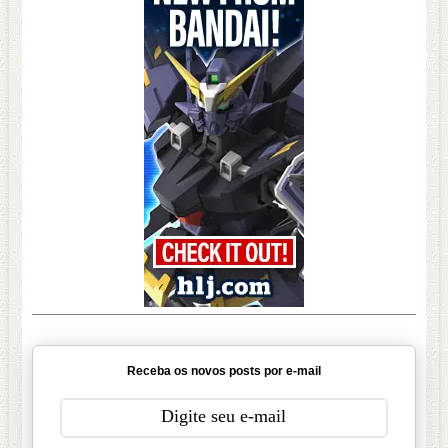
Receba os novos posts por e-mail