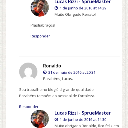
Lucas Rizzi - SprueMaster
1 de junho de 2016 at 14:29
Muito Obrigado Renato!
Plastiabraços!
Responder
Ronaldo
31 de maio de 2016 at 20:31
Parabéns, Lucas.
Seu trabalho no blog é d grande qualidade.
Parabéns também ao pessoal de Fortaleza.
Responder
Lucas Rizzi - SprueMaster
1 de junho de 2016 at 14:30
Muito obrigado Ronaldo, fico feliz em