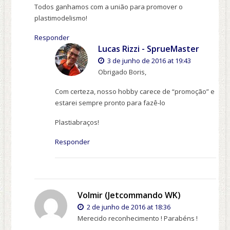
Todos ganhamos com a união para promover o
plastimodelismo!
Responder
Lucas Rizzi - SprueMaster
3 de junho de 2016 at 19:43
Obrigado Boris,
Com certeza, nosso hobby carece de “promoção” e
estarei sempre pronto para fazê-lo
Plastiabraços!
Responder
Volmir (Jetcommando WK)
2 de junho de 2016 at 18:36
Merecido reconhecimento ! Parabéns !