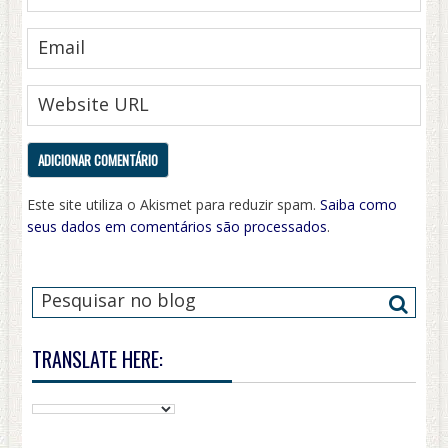
Este site utiliza o Akismet para reduzir spam.
Saiba como
seus dados em comentários são processados
.
TRANSLATE HERE: