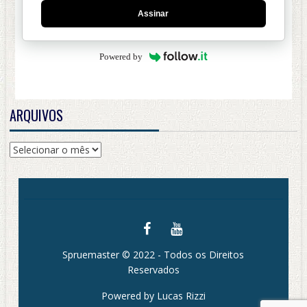
Assinar
Powered by
ARQUIVOS
Arquivos
Spruemaster © 2022 - Todos os Direitos
Reservados
Powered by Lucas Rizzi