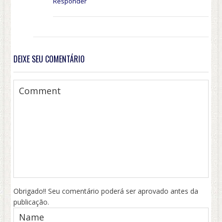
Responder
DEIXE SEU COMENTÁRIO
Obrigado!! Seu comentário poderá ser aprovado antes da
publicação.