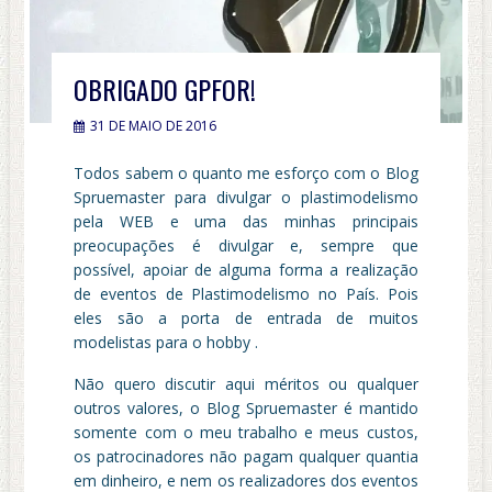
OBRIGADO GPFOR!
31 DE MAIO DE 2016
Todos sabem o quanto me esforço com o Blog
Spruemaster para divulgar o plastimodelismo
pela WEB e uma das minhas principais
preocupações é divulgar e, sempre que
possível, apoiar de alguma forma a realização
de eventos de Plastimodelismo no País. Pois
eles são a porta de entrada de muitos
modelistas para o hobby .
Não quero discutir aqui méritos ou qualquer
outros valores, o Blog Spruemaster é mantido
somente com o meu trabalho e meus custos,
os patrocinadores não pagam qualquer quantia
em dinheiro, e nem os realizadores dos eventos