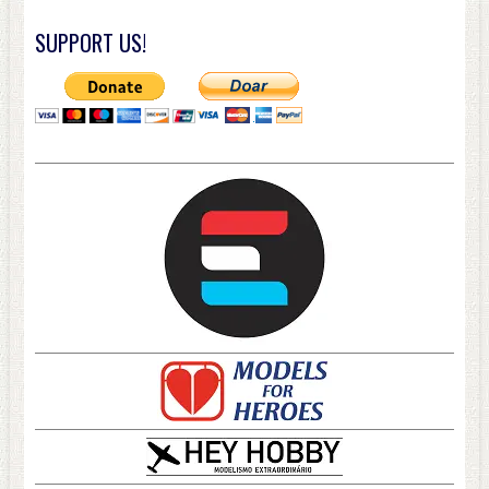
SUPPORT US!