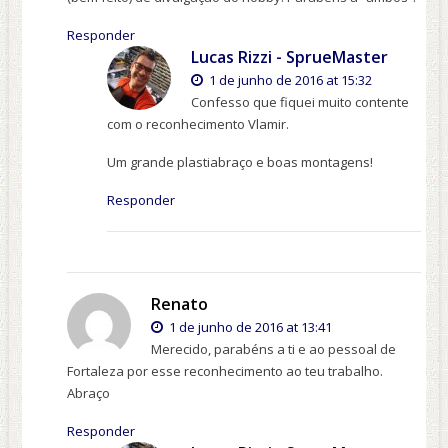
Responder
Lucas Rizzi - SprueMaster
1 de junho de 2016 at 15:32
Confesso que fiquei muito contente
com o reconhecimento Vlamir.
Um grande plastiabraço e boas montagens!
Responder
Renato
1 de junho de 2016 at 13:41
Merecido, parabéns a ti e ao pessoal de
Fortaleza por esse reconhecimento ao teu trabalho.
Abraço
Responder