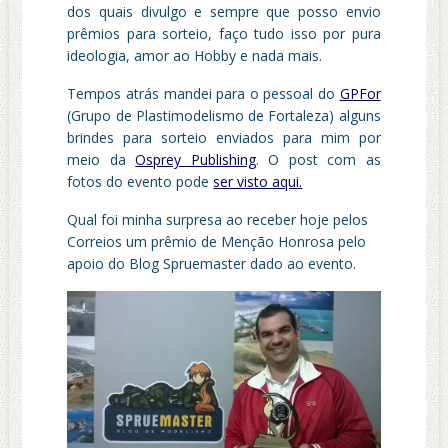
dos quais divulgo e sempre que posso envio
prêmios para sorteio, faço tudo isso por pura
ideologia, amor ao Hobby e nada mais.
Tempos atrás mandei para o pessoal do
GPFor
(Grupo de Plastimodelismo de Fortaleza) alguns
brindes para sorteio enviados para mim por
meio da
Osprey Publishing
. O post com as
fotos do evento pode
ser visto aqui.
Qual foi minha surpresa ao receber hoje pelos
Correios um prêmio de Menção Honrosa pelo
apoio do Blog Spruemaster dado ao evento.