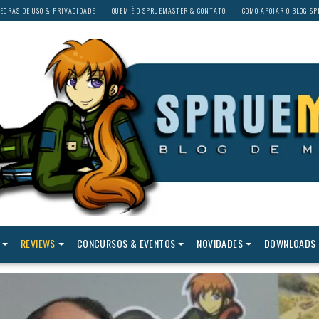
EGRAS DE USO & PRIVACIDADE
QUEM É O SPRUEMASTER & CONTATO
COMO APOIAR O BLOG S
REVIEWS
CONCURSOS & EVENTOS
NOVIDADES
DOWNLOADS