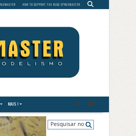
PRUEMASTER
HOW TO SUPPORT THE BLOG SPRUEMASTER
MAIS !