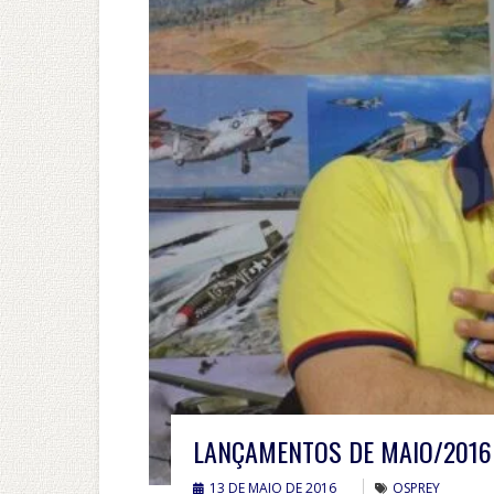
LANÇAMENTOS DE MAIO/2016
13 DE MAIO DE 2016
OSPREY