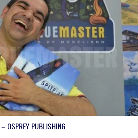
 – OSPREY PUBLISHING