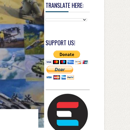
TRANSLATE HERE:
SUPPORT US!