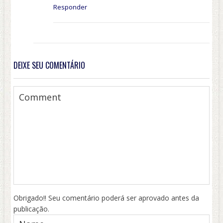
Responder
DEIXE SEU COMENTÁRIO
Obrigado!! Seu comentário poderá ser aprovado antes da
publicação.