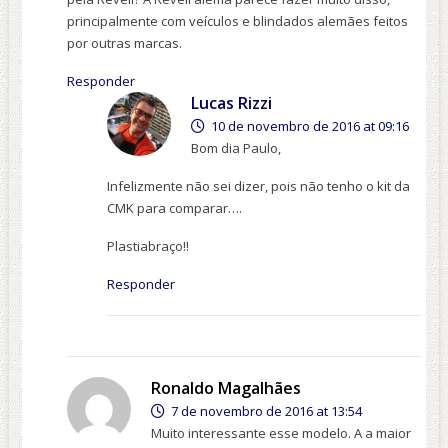
principalmente com veículos e blindados alemães feitos
por outras marcas.
Responder
Lucas Rizzi
10 de novembro de 2016 at 09:16
Bom dia Paulo,
Infelizmente não sei dizer, pois não tenho o kit da
CMK para comparar….
Plastiabraço!!
Responder
Ronaldo Magalhães
7 de novembro de 2016 at 13:54
Muito interessante esse modelo. A a maior