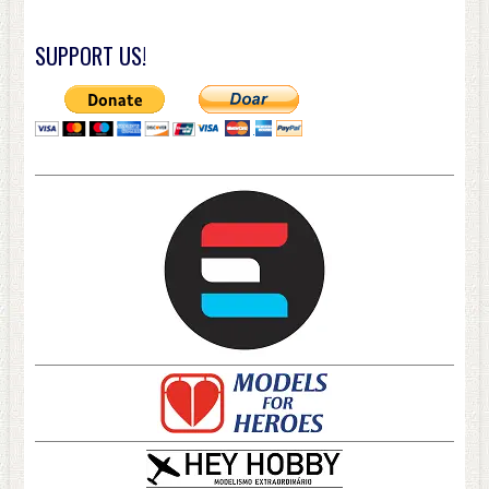
SUPPORT US!