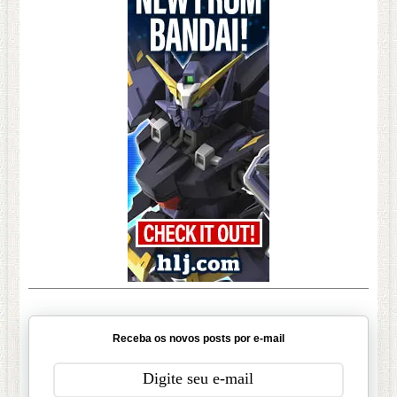
Receba os novos posts por e-mail