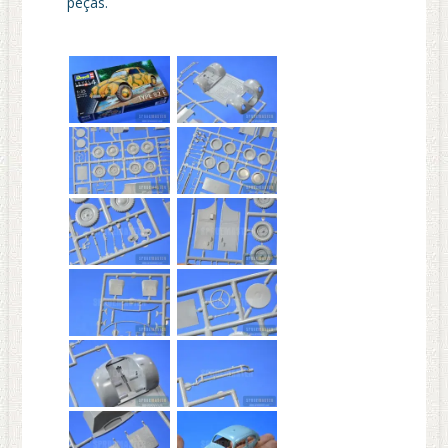
peças.