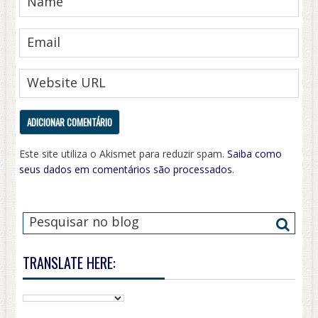
Este site utiliza o Akismet para reduzir spam.
Saiba como
seus dados em comentários são processados
.
TRANSLATE HERE: