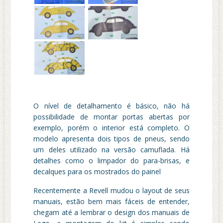
O nível de detalhamento é básico, não há
possibilidade de montar portas abertas por
exemplo, porém o interior está completo. O
modelo apresenta dois tipos de pneus, sendo
um deles utilizado na versão camuflada. Há
detalhes como o limpador do para-brisas, e
decalques para os mostrados do painel
Recentemente a Revell mudou o layout de seus
manuais, estão bem mais fáceis de entender,
chegam até a lembrar o design dos manuais de