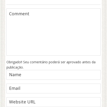
Obrigado!! Seu comentário poderá ser aprovado antes da
publicação.