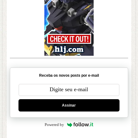
Receba os novos posts por e-mail
Assinar
Powered by