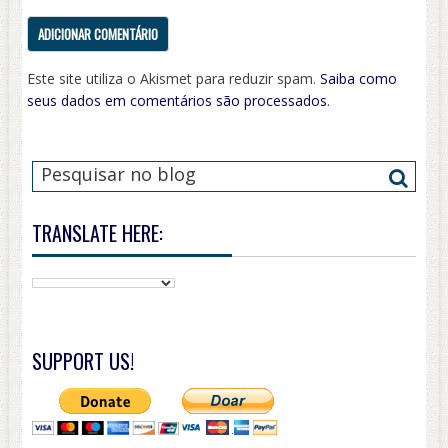
Este site utiliza o Akismet para reduzir spam.
Saiba como
seus dados em comentários são processados
.
TRANSLATE HERE:
SUPPORT US!