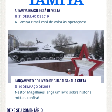
A TAMIYA BRASIL ESTÁ DE VOLTA
31 DE JULHO DE 2019
A Tamiya Brasil está de volta às operações!
LANÇAMENTO DO LIVRO: DE GUADALCANAL A CRETA
19 DE MARÇO DE 2018
Nestor Magalhães lança um livro sobre história
militar, confira!
DEIXE SEU COMENTÁRIO