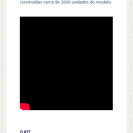
construídas cerca de 2000 unidades do modelo.
O KIT,