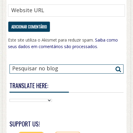
Este site utiliza o Akismet para reduzir spam.
Saiba como
seus dados em comentários são processados
.
TRANSLATE HERE:
SUPPORT US!