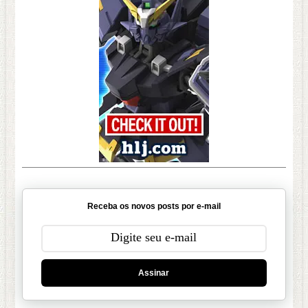
Receba os novos posts por e-mail
Assinar