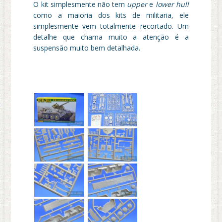
O kit simplesmente não tem
upper
e
lower hull
como a maioria dos kits de militaria, ele
simplesmente vem totalmente recortado. Um
detalhe que chama muito a atenção é a
suspensão muito bem detalhada.