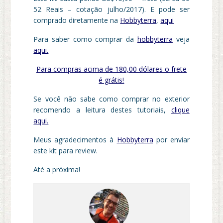
52 Reais – cotação julho/2017). E pode ser
comprado diretamente na
Hobbyterra
,
aqui
Para saber como comprar da
hobbyterra
veja
aqui.
Para compras acima de 180,00 dólares o frete
é grátis!
Se você não sabe como comprar no exterior
recomendo a leitura destes tutoriais,
clique
aqui.
Meus agradecimentos à
Hobbyterra
por enviar
este kit para review.
Até a próxima!