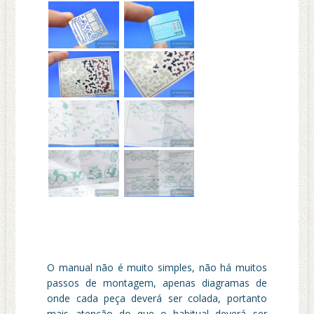
O manual não é muito simples, não há muitos
passos de montagem, apenas diagramas de
onde cada peça deverá ser colada, portanto
mais atenção do que o habitual deverá ser