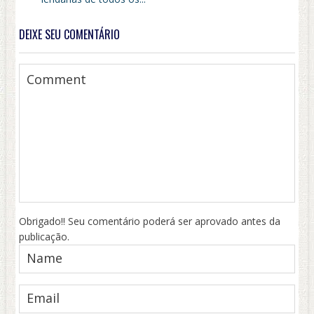
DEIXE SEU COMENTÁRIO
Obrigado!! Seu comentário poderá ser aprovado antes da
publicação.