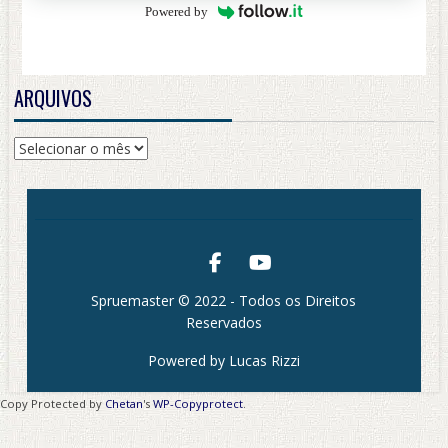
Powered by
ARQUIVOS
Arquivos
Spruemaster © 2022 - Todos os Direitos
Reservados
Powered by Lucas Rizzi
Copy Protected by
Chetan
's
WP-Copyprotect
.