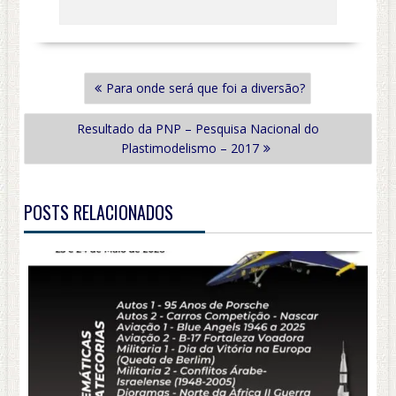
NAVEGAÇÃO
Para onde será que foi a diversão?
DE
POST
Resultado da PNP – Pesquisa Nacional do
Plastimodelismo – 2017
POSTS RELACIONADOS