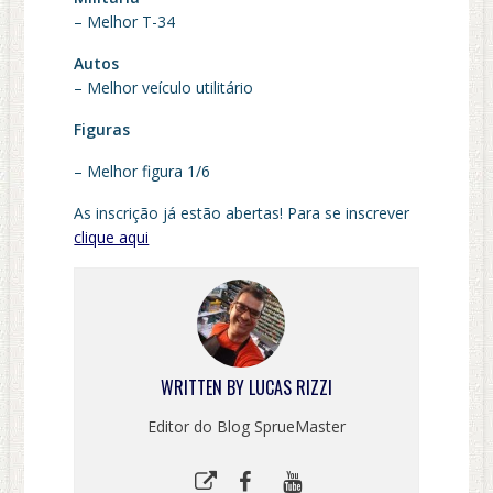
– Melhor T-34
Autos
– Melhor veículo utilitário
Figuras
– Melhor figura 1/6
As inscrição já estão abertas! Para se inscrever
clique aqui
WRITTEN BY
LUCAS RIZZI
Editor do Blog SprueMaster