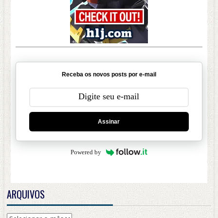
Receba os novos posts por e-mail
Assinar
Powered by
ARQUIVOS
Arquivos