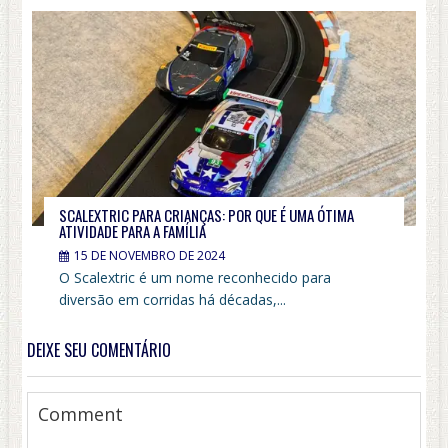
SCALEXTRIC PARA CRIANÇAS: POR QUE É UMA ÓTIMA
ATIVIDADE PARA A FAMÍLIA
15 DE NOVEMBRO DE 2024
O Scalextric é um nome reconhecido para
diversão em corridas há décadas,...
DEIXE SEU COMENTÁRIO