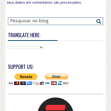
seus dados em comentários são processados
.
TRANSLATE HERE:
SUPPORT US!