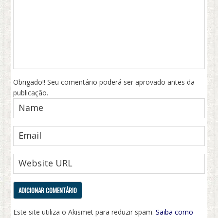
Obrigado!! Seu comentário poderá ser aprovado antes da
publicação.
Este site utiliza o Akismet para reduzir spam.
Saiba como