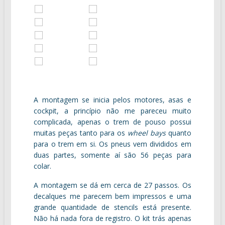
A montagem se inicia pelos motores, asas e
cockpit, a princípio não me pareceu muito
complicada, apenas o trem de pouso possui
muitas peças tanto para os
wheel bays
quanto
para o trem em si. Os pneus vem divididos em
duas partes, somente aí são 56 peças para
colar.
A montagem se dá em cerca de 27 passos. Os
decalques me parecem bem impressos e uma
grande quantidade de stencils está presente.
Não há nada fora de registro. O kit trás apenas