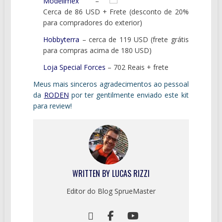
Modelimex
–
Cerca de 86 USD + Frete (desconto de 20%
para compradores do exterior)
Hobbyterra
– cerca de 119 USD (frete grátis
para compras acima de 180 USD)
Loja Special Forces
– 702 Reais + frete
Meus mais sinceros agradecimentos ao pessoal
da
RODEN
por ter gentilmente enviado este kit
para review!
WRITTEN BY
LUCAS RIZZI
Editor do Blog SprueMaster