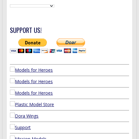
SUPPORT US!