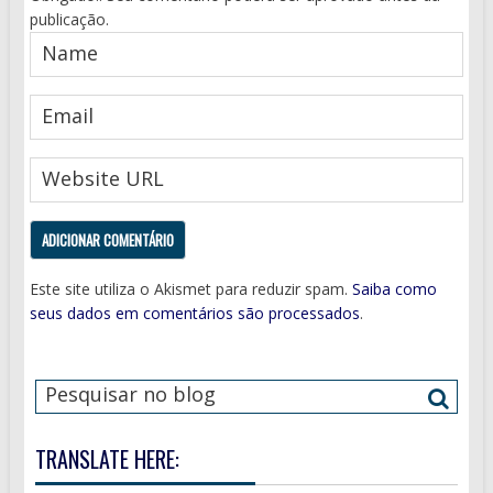
publicação.
Este site utiliza o Akismet para reduzir spam.
Saiba como
seus dados em comentários são processados
.
TRANSLATE HERE: