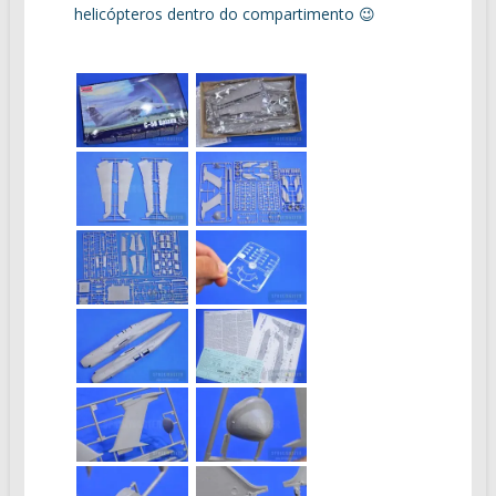
helicópteros dentro do compartimento 😉