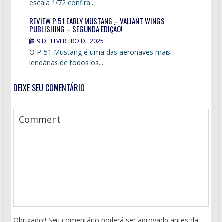
escala 1/72 confira...
REVIEW P-51 EARLY MUSTANG – VALIANT WINGS
PUBLISHING – SEGUNDA EDIÇÃO!
9 DE FEVEREIRO DE 2025
O P-51 Mustang é uma das aeronaves mais
lendárias de todos os...
DEIXE SEU COMENTÁRIO
Obrigado!! Seu comentário poderá ser aprovado antes da