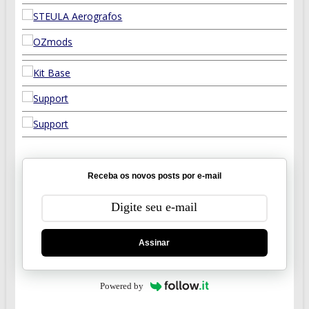
Receba os novos posts por e-mail
Assinar
Powered by