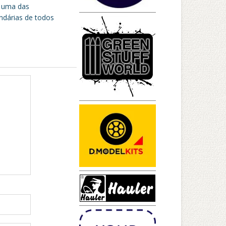
 uma das
ndárias de todos