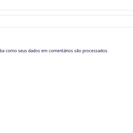
iba como seus dados em comentários são processados
.