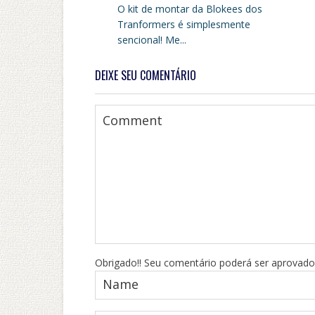
O kit de montar da Blokees dos
Tranformers é simplesmente
sencional! Me...
DEIXE SEU COMENTÁRIO
Obrigado!! Seu comentário poderá ser aprovado 