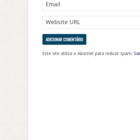
Este site utiliza o Akismet para reduzir spam.
Sa