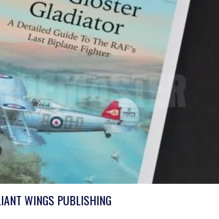
LIANT WINGS PUBLISHING