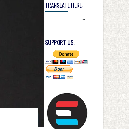
TRANSLATE HERE:
SUPPORT US!