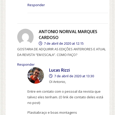
Responder
ANTONIO NORIVAL MARQUES
CARDOSO
7 de abril de 2020 at 12:15
GOSTARIA DE ADQUIRIR AS EDIÇÕES ANTERIORES E ATUAL
DA REVISTA “EM ESCALA”. COMO FAÇO?
Responder
Lucas Rizzi
7 de abril de 2020 at 13:30
OI Antonio,
Entre em contato com o pessoal da revista que
talvez eles tenham. (O link de contato deles está
no post)
Plastiabraço e boas montagens