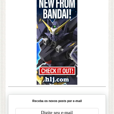
Receba os novos posts por e-mail