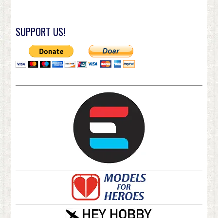
SUPPORT US!