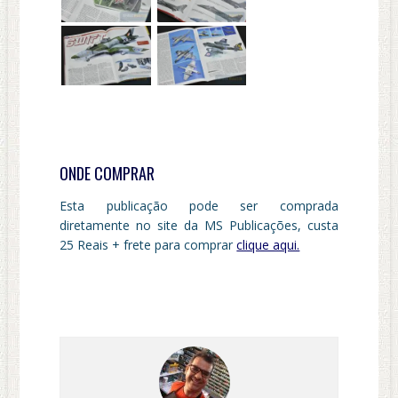
ONDE COMPRAR
Esta publicação pode ser comprada
diretamente no site da MS Publicações, custa
25 Reais + frete para comprar
clique aqui.