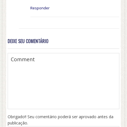
Responder
DEIXE SEU COMENTÁRIO
Obrigado!! Seu comentário poderá ser aprovado antes da
publicação.