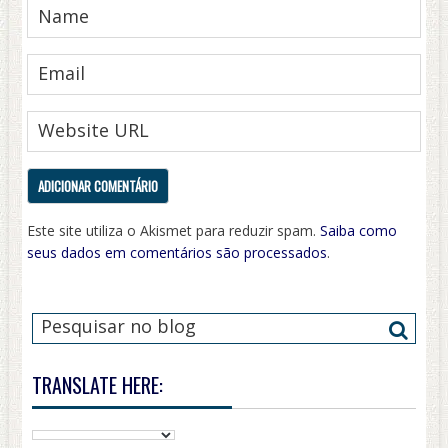
Este site utiliza o Akismet para reduzir spam.
Saiba como
seus dados em comentários são processados
.
TRANSLATE HERE: