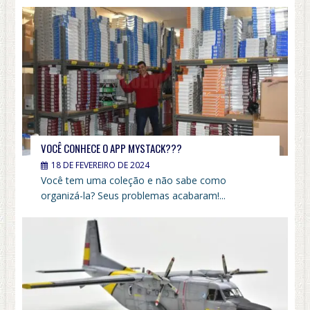
VOCÊ CONHECE O APP MYSTACK???
18 DE FEVEREIRO DE 2024
Você tem uma coleção e não sabe como
organizá-la? Seus problemas acabaram!...