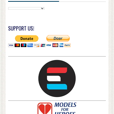
SUPPORT US!