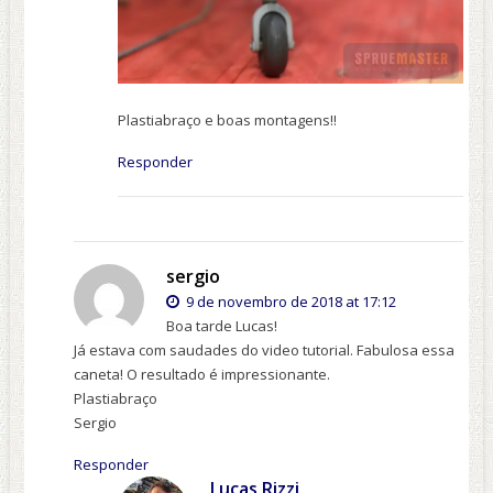
Plastiabraço e boas montagens!!
Responder
sergio
9 de novembro de 2018 at 17:12
Boa tarde Lucas!
Já estava com saudades do video tutorial. Fabulosa essa
caneta! O resultado é impressionante.
Plastiabraço
Sergio
Responder
Lucas Rizzi