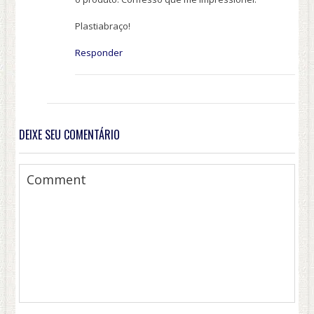
Plastiabraço!
Responder
DEIXE SEU COMENTÁRIO