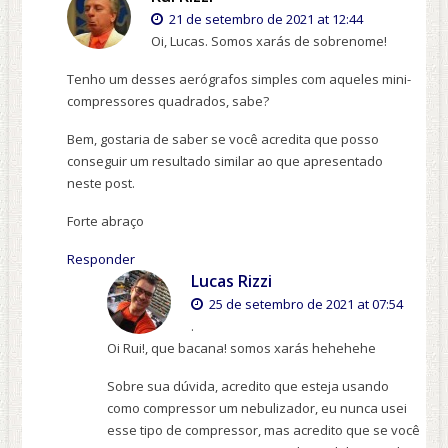
21 de setembro de 2021 at 12:44
Oi, Lucas. Somos xarás de sobrenome!
Tenho um desses aerógrafos simples com aqueles mini-
compressores quadrados, sabe?
Bem, gostaria de saber se você acredita que posso
conseguir um resultado similar ao que apresentado
neste post.
Forte abraço
Responder
Lucas Rizzi
25 de setembro de 2021 at 07:54
.
Oi Rui!, que bacana! somos xarás hehehehe
Sobre sua dúvida, acredito que esteja usando
como compressor um nebulizador, eu nunca usei
esse tipo de compressor, mas acredito que se você