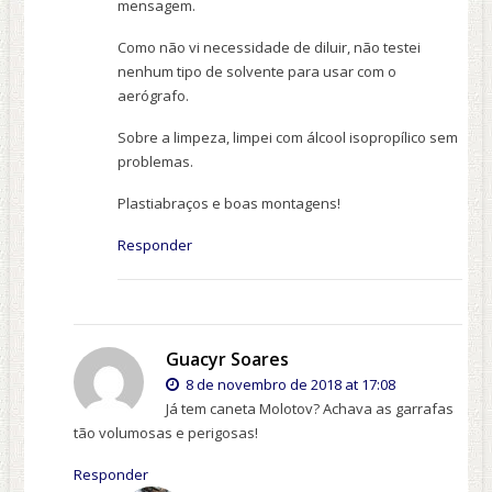
mensagem.
Como não vi necessidade de diluir, não testei
nenhum tipo de solvente para usar com o
aerógrafo.
Sobre a limpeza, limpei com álcool isopropílico sem
problemas.
Plastiabraços e boas montagens!
Responder
Guacyr Soares
8 de novembro de 2018 at 17:08
Já tem caneta Molotov? Achava as garrafas
tão volumosas e perigosas!
Responder