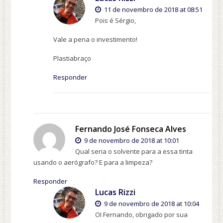
11 de novembro de 2018 at 08:51
Pois é Sérgio,
Vale a pena o investimento!
Plastiabraço
Responder
Fernando José Fonseca Alves
9 de novembro de 2018 at 10:01
Qual seria o solvente para a essa tinta
usando o aerógrafo? E para a limpeza?
Responder
Lucas Rizzi
9 de novembro de 2018 at 10:04
OI Fernando, obrigado por sua