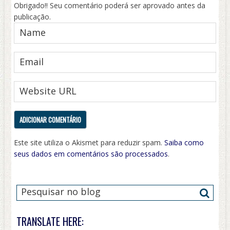
Obrigado!! Seu comentário poderá ser aprovado antes da
publicação.
Este site utiliza o Akismet para reduzir spam.
Saiba como
seus dados em comentários são processados
.
TRANSLATE HERE: