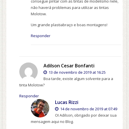
consegue pintar com as tintas de modelismo nele,
não haverá problemas para utilizar as tintas
Molotow.
Um grande plastiabraço e boas montagens!
Responder
Adilson Cesar Bonfanti
13 de novembro de 2019 at 16:25
Boa tarde, existe algum solvente para a
tinta Molotow?
Responder
Lucas Rizzi
14 de novembro de 2019 at 07:49
OI Adilson, obrigado por deixar sua
mensagem aqui no Blog.