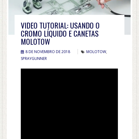
VIDEO TUTORIAL: USANDO O
CROMO LÍQUIDO E CANETAS
MOLOTOW
8 DE NOVEMBRO DE 2018
MOLOTOW
,
SPRAYGUNNER