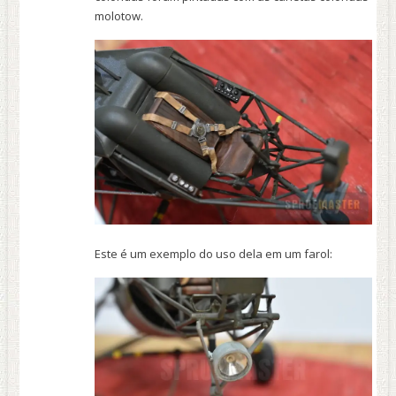
molotow.
Este é um exemplo do uso dela em um farol: