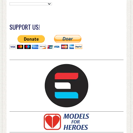
SUPPORT US!