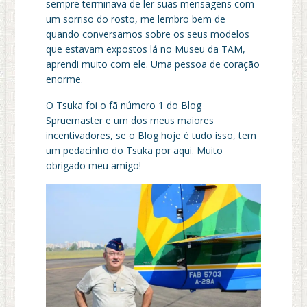
sempre terminava de ler suas mensagens com
um sorriso do rosto, me lembro bem de
quando conversamos sobre os seus modelos
que estavam expostos lá no Museu da TAM,
aprendi muito com ele. Uma pessoa de coração
enorme.
O Tsuka foi o fã número 1 do Blog
Spruemaster e um dos meus maiores
incentivadores, se o Blog hoje é tudo isso, tem
um pedacinho do Tsuka por aqui. Muito
obrigado meu amigo!