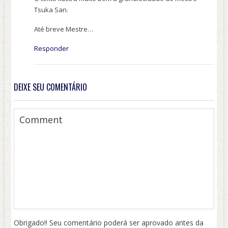
Tsuka San.
Até breve Mestre…
Responder
DEIXE SEU COMENTÁRIO
Obrigado!! Seu comentário poderá ser aprovado antes da