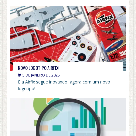
NOVO LOGOTIPO AIRFIX!
5 DE JANEIRO DE 2025
E a Airfix segue inovando, agora com um novo
logotipo!