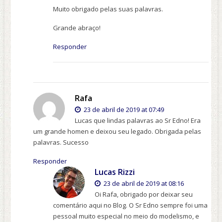
Muito obrigado pelas suas palavras.
Grande abraço!
Responder
Rafa
23 de abril de 2019 at 07:49
Lucas que lindas palavras ao Sr Edno! Era
um grande homen e deixou seu legado. Obrigada pelas
palavras. Sucesso
Responder
Lucas Rizzi
23 de abril de 2019 at 08:16
Oi Rafa, obrigado por deixar seu
comentário aqui no Blog. O Sr Edno sempre foi uma
pessoal muito especial no meio do modelismo, e