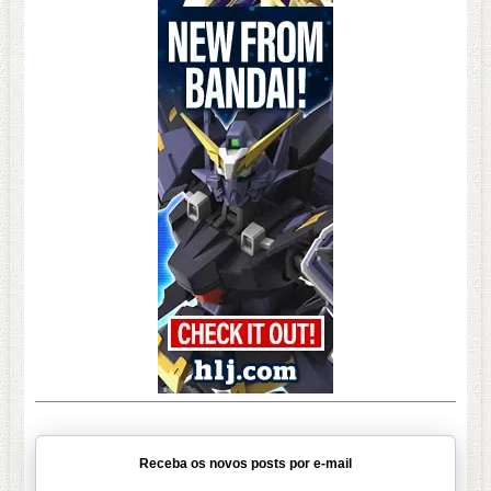
Receba os novos posts por e-mail