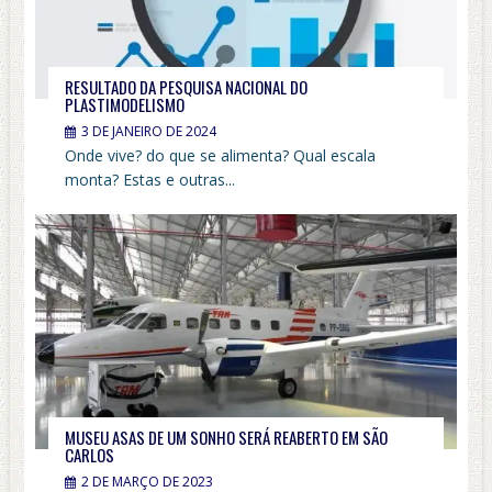
RESULTADO DA PESQUISA NACIONAL DO
PLASTIMODELISMO
3 DE JANEIRO DE 2024
Onde vive? do que se alimenta? Qual escala
monta? Estas e outras...
MUSEU ASAS DE UM SONHO SERÁ REABERTO EM SÃO
CARLOS
2 DE MARÇO DE 2023