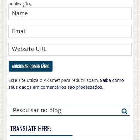
publicação.
Este site utiliza o Akismet para reduzir spam.
Saiba como
seus dados em comentários são processados
.
TRANSLATE HERE: