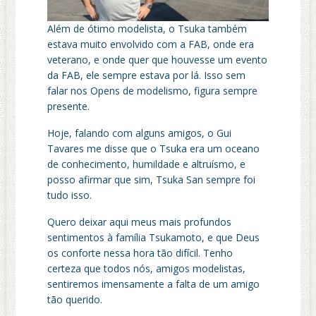
Além de ótimo modelista, o Tsuka também
estava muito envolvido com a FAB, onde era
veterano, e onde quer que houvesse um evento
da FAB, ele sempre estava por lá. Isso sem
falar nos Opens de modelismo, figura sempre
presente.
Hoje, falando com alguns amigos, o Gui
Tavares me disse que o Tsuka era um oceano
de conhecimento, humildade e altruísmo, e
posso afirmar que sim, Tsuka San sempre foi
tudo isso.
Quero deixar aqui meus mais profundos
sentimentos à família Tsukamoto, e que Deus
os conforte nessa hora tão difícil. Tenho
certeza que todos nós, amigos modelistas,
sentiremos imensamente a falta de um amigo
tão querido.