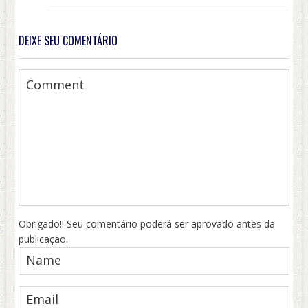
DEIXE SEU COMENTÁRIO
Obrigado!! Seu comentário poderá ser aprovado antes da
publicação.