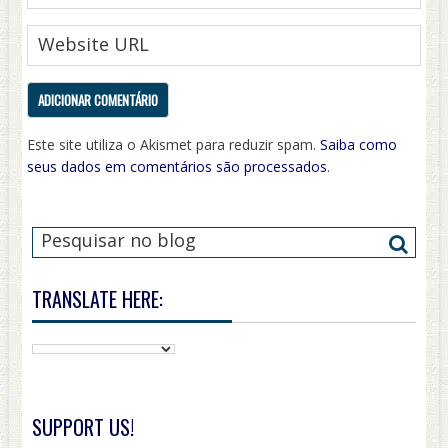
Este site utiliza o Akismet para reduzir spam.
Saiba como
seus dados em comentários são processados
.
TRANSLATE HERE:
SUPPORT US!