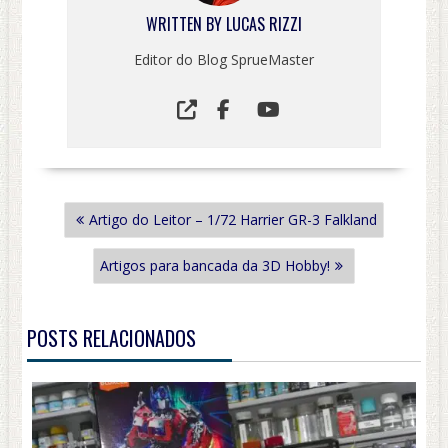
WRITTEN BY
LUCAS RIZZI
Editor do Blog SprueMaster
NAVEGAÇÃO
Artigo do Leitor – 1/72 Harrier GR-3 Falkland
DE
POST
Artigos para bancada da 3D Hobby!
POSTS RELACIONADOS