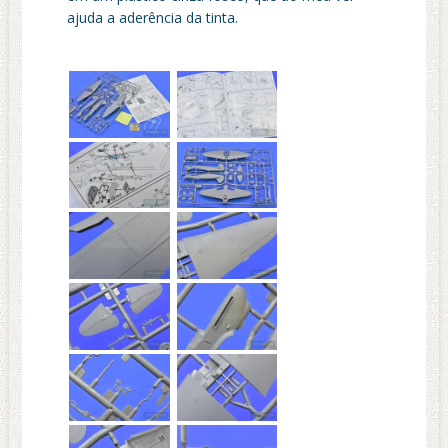
ajuda a aderência da tinta.