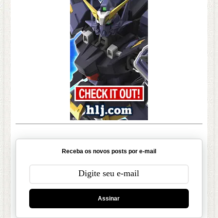
Receba os novos posts por e-mail
Assinar