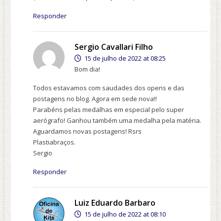
Responder
Sergio Cavallari Filho
15 de julho de 2022 at 08:25
Bom dia!
Todos estavamos com saudades dos opens e das
postagens no blog. Agora em sede nova!!
Parabéns pelas medalhas em especial pelo super
aerógrafo! Ganhou também uma medalha pela matéria.
Aguardamos novas postagens! Rsrs
Plastiabraços.
Sergio
Responder
Luiz Eduardo Barbaro
15 de julho de 2022 at 08:10