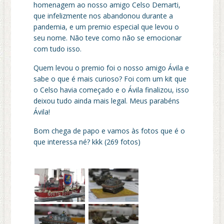
homenagem ao nosso amigo Celso Demarti,
que infelizmente nos abandonou durante a
pandemia, e um premio especial que levou o
seu nome. Não teve como não se emocionar
com tudo isso.
Quem levou o premio foi o nosso amigo Ávila e
sabe o que é mais curioso? Foi com um kit que
o Celso havia começado e o Ávila finalizou, isso
deixou tudo ainda mais legal. Meus parabéns
Ávila!
Bom chega de papo e vamos às fotos que é o
que interessa né? kkk (269 fotos)