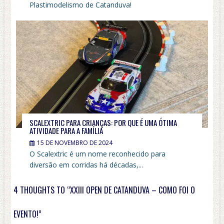
Plastimodelismo de Catanduva!
SCALEXTRIC PARA CRIANÇAS: POR QUE É UMA ÓTIMA
ATIVIDADE PARA A FAMÍLIA
15 DE NOVEMBRO DE 2024
O Scalextric é um nome reconhecido para
diversão em corridas há décadas,...
4 THOUGHTS TO “XXIII OPEN DE CATANDUVA – COMO FOI O
EVENTO!”