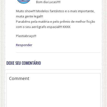
Bom dia Lucas!!!!!
Muito show!!!! Modelos fantástico e o mais importante,
muita gente legal!!!
Parabéns pela matéria e pelo prêmio de melhor ficção
com o seu aerógrafo espacial!!!! KKKK
Plastiabraço!!!
Responder
DEIXE SEU COMENTÁRIO