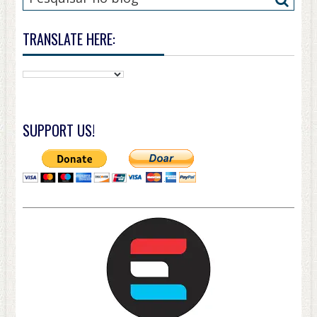
TRANSLATE HERE:
SUPPORT US!