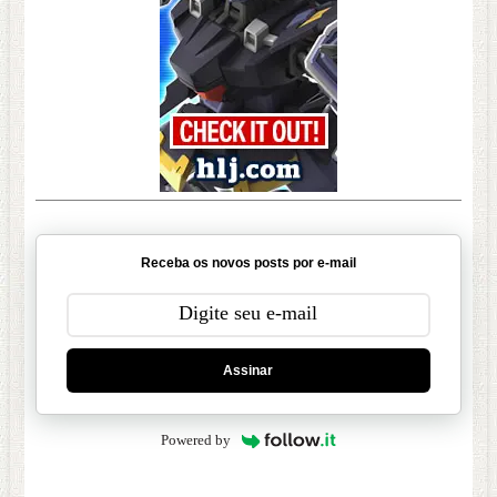
Receba os novos posts por e-mail
Assinar
Powered by