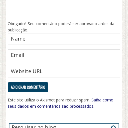
Obrigado!! Seu comentário poderá ser aprovado antes da
publicação.
Este site utiliza o Akismet para reduzir spam.
Saiba como
seus dados em comentários são processados
.