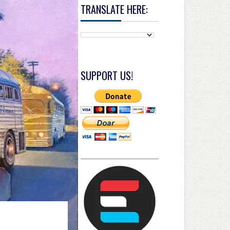
TRANSLATE HERE:
SUPPORT US!