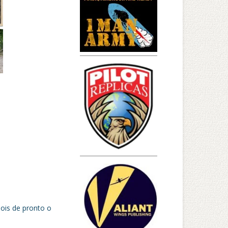
ois de pronto o