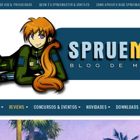
DE USO & PRIVACIDADE
QUEM É O SPRUEMASTER & CONTATO
COMO APOIAR O BLOG SPRUEMA
REVIEWS
CONCURSOS & EVENTOS
NOVIDADES
DOWNLOADS