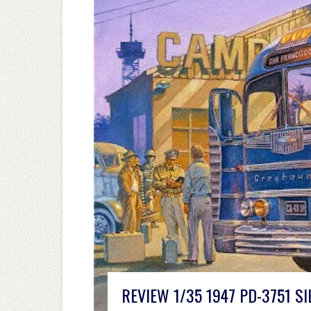
REVIEW 1/35 1947 PD-3751 S