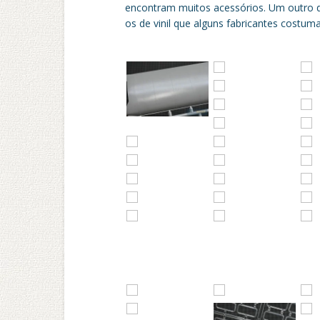
encontram muitos acessórios. Um outro 
os de vinil que alguns fabricantes costum