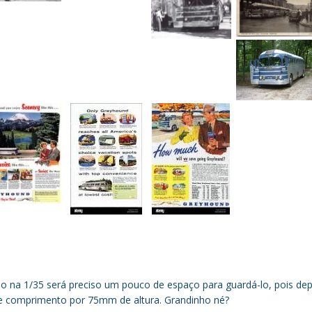
o na 1/35 será preciso um pouco de espaço para guardá-lo, pois dep
comprimento por 75mm de altura. Grandinho né?