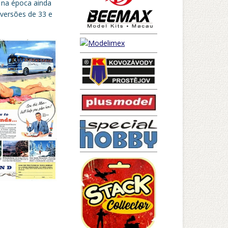
 na época ainda
 versões de 33 e