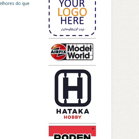
elhores do que