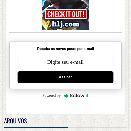
Receba os novos posts por e-mail
Assinar
Powered by
ARQUIVOS