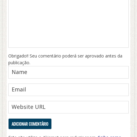
Obrigado!! Seu comentário poderá ser aprovado antes da
publicação.