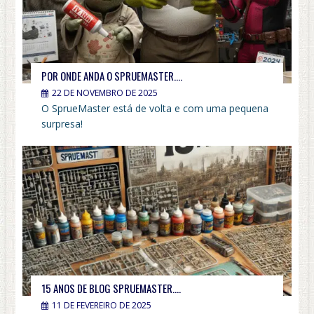
POR ONDE ANDA O SPRUEMASTER….
22 DE NOVEMBRO DE 2025
O SprueMaster está de volta e com uma pequena
surpresa!
15 ANOS DE BLOG SPRUEMASTER….
11 DE FEVEREIRO DE 2025