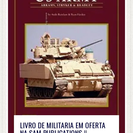
LIVRO DE MILITARIA EM OFERTA
NA SAM PUBLICATIONS !!