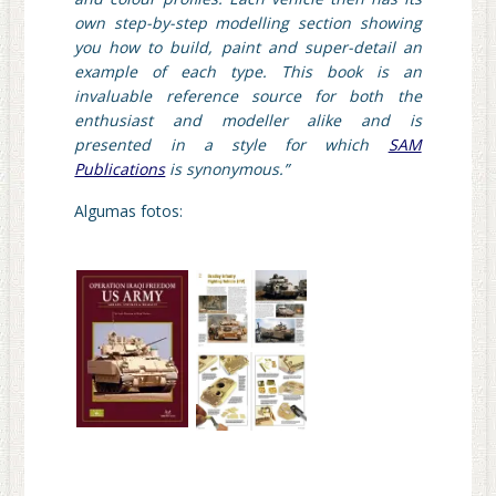
own step-by-step modelling section showing
you how to build, paint and super-detail an
example of each type. This book is an
invaluable reference source for both the
enthusiast and modeller alike and is
presented in a style for which
SAM
Publications
is synonymous.”
Algumas fotos: