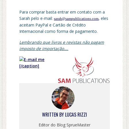
Para comprar basta entrar em contato com a
Sarah pelo e-mail:
, eles
sarah@sampublications.com
aceitam PayPal e Cartão de Crédito
Internacional como forma de pagamento.
Lembrando que livros e revistas não pagam
imposto de importação….
[/caption]
WRITTEN BY
LUCAS RIZZI
Editor do Blog SprueMaster