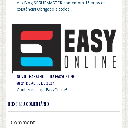
e o Blog SPRUEMASTER comemora 15 anos de
existência! Obrigado a todos...
NOVO TRABALHO- LOJA EASYONLINE
21 DE ABRIL DE 2024
Conhece a loja EasyOnline!
DEIXE SEU COMENTÁRIO