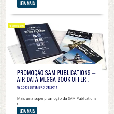
LEIA MAIS
Promoções
PROMOÇÃO SAM PUBLICATIONS –
AIR DATA MEGGA BOOK OFFER !
20 DE SETEMBRO DE 2011
Mais uma super promoção da SAM Publications
!
LEIA MAIS