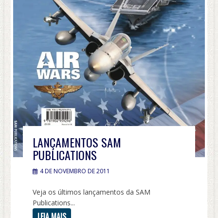
LANÇAMENTOS SAM
PUBLICATIONS
4 DE NOVEMBRO DE 2011
Veja os últimos lançamentos da SAM
Publications...
LEIA MAIS