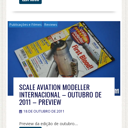
Publicações e Filmes
Reviews
SCALE AVIATION MODELLER
INTERNACIONAL – OUTUBRO DE
2011 – PREVIEW
18 DE OUTUBRO DE 2011
Preview da edição de outubro....