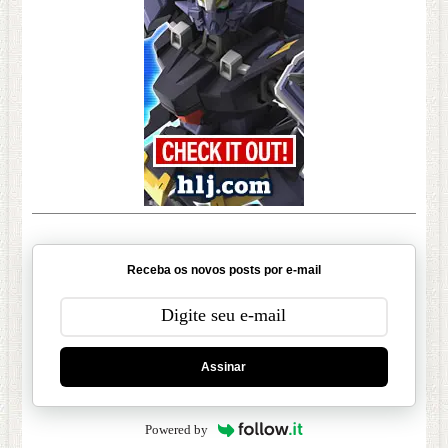
Receba os novos posts por e-mail
Assinar
Powered by