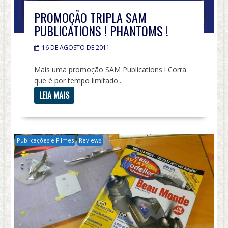
PROMOÇÃO TRIPLA SAM
PUBLICATIONS ! PHANTOMS !
16 DE AGOSTO DE 2011
Mais uma promoção SAM Publications ! Corra
que é por tempo limitado...
LEIA MAIS
Publicações e Filmes
Reviews