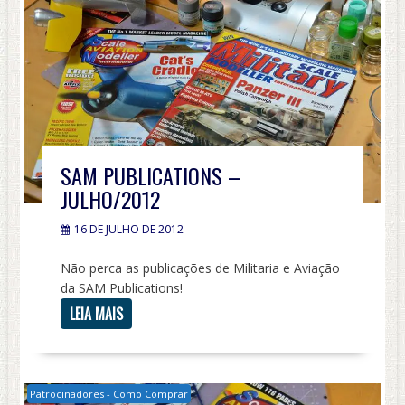
SAM PUBLICATIONS –
JULHO/2012
16 DE JULHO DE 2012
Não perca as publicações de Militaria e Aviação
da SAM Publications!
LEIA MAIS
Patrocinadores - Como Comprar