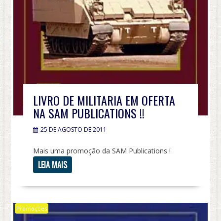
LIVRO DE MILITARIA EM OFERTA
NA SAM PUBLICATIONS !!
25 DE AGOSTO DE 2011
Mais uma promoção da SAM Publications !
LEIA MAIS
Promoções