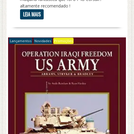
altamente recomendado !
LEIA MAIS
Lançamentos
Novidades
Promoções