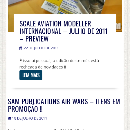
SCALE AVIATION MODELLER
INTERNACIONAL – JULHO DE 2011
– PREVIEW
22 DE JULHO DE 2011
É isso aí pessoal, a edição deste mês está
recheada de novidades !!
LEIA MAIS
SAM PUBLICATIONS AIR WARS – ITENS EM
PROMOÇÃO !!
18 DE JULHO DE 2011