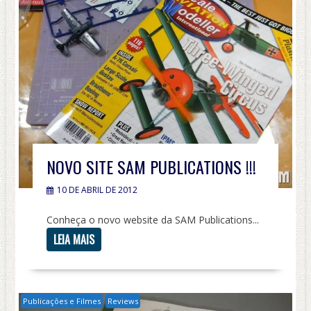
NOVO SITE SAM PUBLICATIONS !!!
10 DE ABRIL DE 2012
Conheça o novo website da SAM Publications...
LEIA MAIS
Publicações e Filmes
Reviews