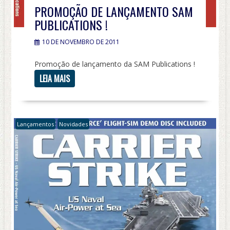
PROMOÇÃO DE LANÇAMENTO SAM
PUBLICATIONS !
10 DE NOVEMBRO DE 2011
Promoção de lançamento da SAM Publications !
LEIA MAIS
Lançamentos
Novidades