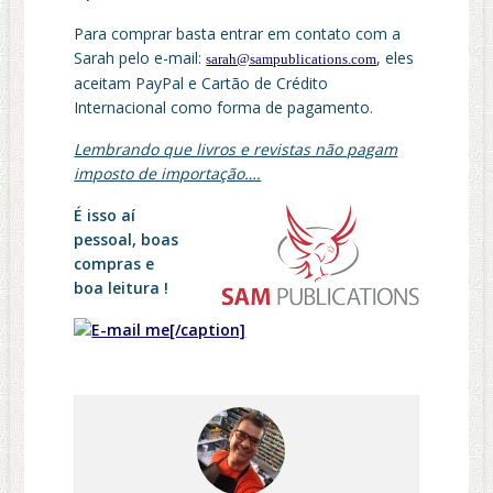
Para comprar basta entrar em contato com a
Sarah pelo e-mail:
, eles
sarah@sampublications.com
aceitam PayPal e Cartão de Crédito
Internacional como forma de pagamento.
Lembrando que livros e revistas não pagam
imposto de importação….
É isso aí
pessoal, boas
compras e
boa leitura !
[/caption]