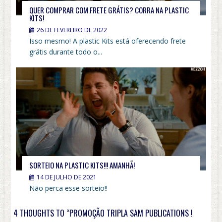
QUER COMPRAR COM FRETE GRÁTIS? CORRA NA PLASTIC
KITS!
26 DE FEVEREIRO DE 2022
Isso mesmo! A plastic Kits está oferecendo frete
grátis durante todo o...
SORTEIO NA PLASTIC KITS!!! AMANHÃ!
14 DE JULHO DE 2021
Não perca esse sorteio!!
4 THOUGHTS TO “PROMOÇÃO TRIPLA SAM PUBLICATIONS !