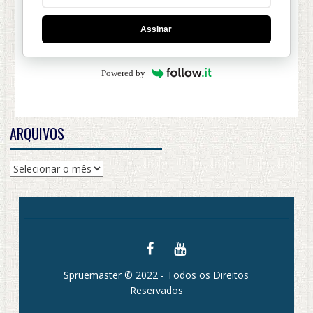
Assinar
Powered by
ARQUIVOS
Arquivos
Spruemaster © 2022 - Todos os Direitos
Reservados