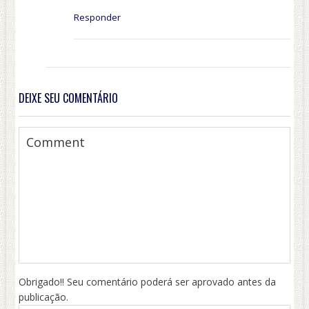
Responder
DEIXE SEU COMENTÁRIO
Obrigado!! Seu comentário poderá ser aprovado antes da
publicação.