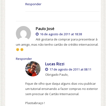
Responder
Paulo José
16 de agosto de 2011 at 18:38
Até gostaria de comprar para presentear à
um amigo, mas não tenho cartão de crédito internacional.
Responder
Lucas Rizzi
17 de agosto de 2011 at 08:11
Obrigado Paulo,
Fique de olho que daqui alguns dias vou publicar
um tutorial ensinando a fazer compras no exterior
sem precisar de Cartão Internacional.
Plastiabraço !