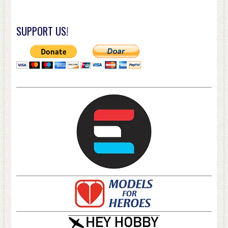
SUPPORT US!