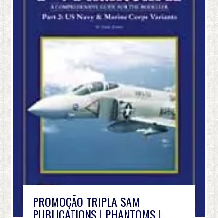
PROMOÇÃO TRIPLA SAM
PUBLICATIONS ! PHANTOMS !