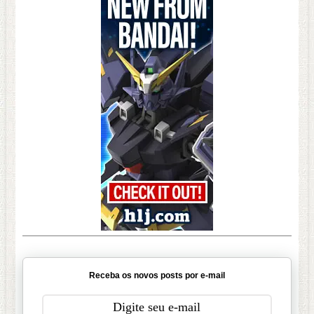
Receba os novos posts por e-mail