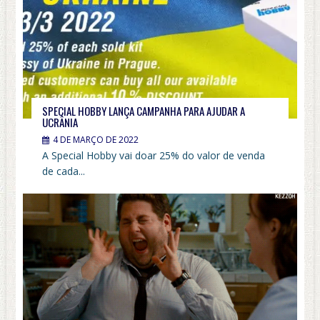
SPECIAL HOBBY LANÇA CAMPANHA PARA AJUDAR A
UCRÂNIA
4 DE MARÇO DE 2022
A Special Hobby vai doar 25% do valor de venda
de cada...