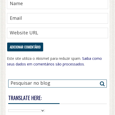
Este site utiliza o Akismet para reduzir spam.
Saiba como
seus dados em comentários são processados
.
TRANSLATE HERE: