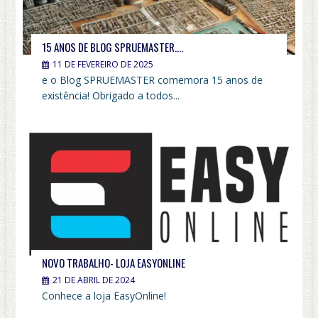
15 ANOS DE BLOG SPRUEMASTER….
11 DE FEVEREIRO DE 2025
e o Blog SPRUEMASTER comemora 15 anos de
existência! Obrigado a todos...
NOVO TRABALHO- LOJA EASYONLINE
21 DE ABRIL DE 2024
Conhece a loja EasyOnline!