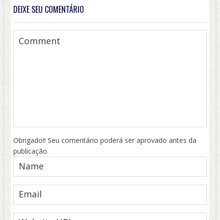
DEIXE SEU COMENTÁRIO
Obrigado!! Seu comentário poderá ser aprovado antes da
publicação.