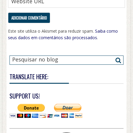
Este site utiliza o Akismet para reduzir spam.
Saiba como
seus dados em comentários são processados
.
TRANSLATE HERE:
SUPPORT US!