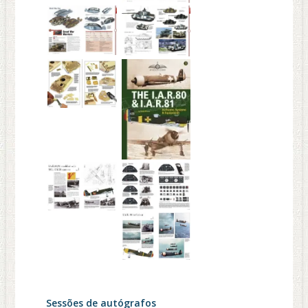
Sessões de autógrafos