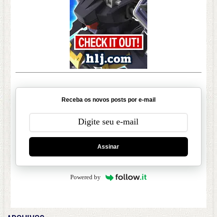
Receba os novos posts por e-mail
Assinar
Powered by