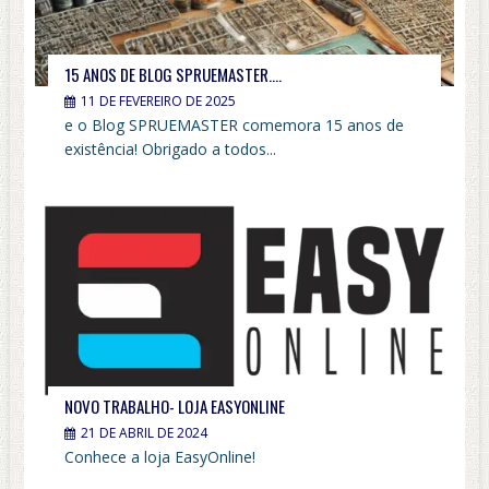
15 ANOS DE BLOG SPRUEMASTER….
11 DE FEVEREIRO DE 2025
e o Blog SPRUEMASTER comemora 15 anos de
existência! Obrigado a todos...
NOVO TRABALHO- LOJA EASYONLINE
21 DE ABRIL DE 2024
Conhece a loja EasyOnline!