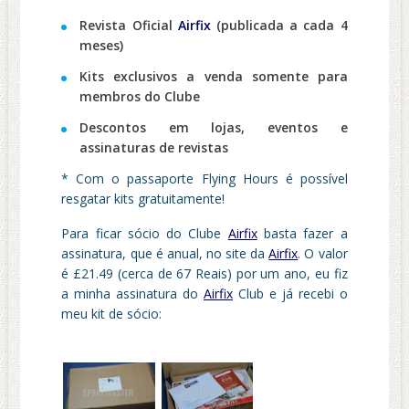
Revista Oficial
Airfix
(publicada a cada 4
meses)
Kits exclusivos a venda somente para
membros do Clube
Descontos em lojas, eventos e
assinaturas de revistas
* Com o passaporte Flying Hours é possível
resgatar kits gratuitamente!
Para ficar sócio do Clube
Airfix
basta fazer a
assinatura, que é anual, no site da
Airfix
. O valor
é £21.49 (cerca de 67 Reais) por um ano, eu fiz
a minha assinatura do
Airfix
Club e já recebi o
meu kit de sócio: