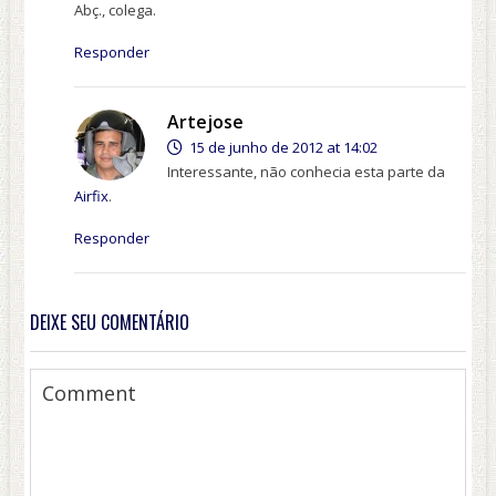
Abç., colega.
Responder
Artejose
15 de junho de 2012 at 14:02
Interessante, não conhecia esta parte da
Airfix
.
Responder
DEIXE SEU COMENTÁRIO