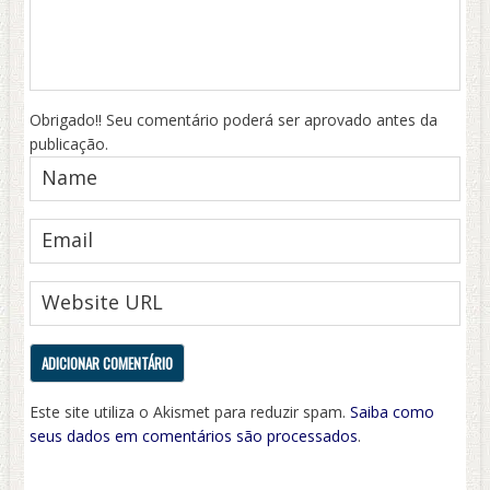
Obrigado!! Seu comentário poderá ser aprovado antes da
publicação.
Este site utiliza o Akismet para reduzir spam.
Saiba como
seus dados em comentários são processados
.