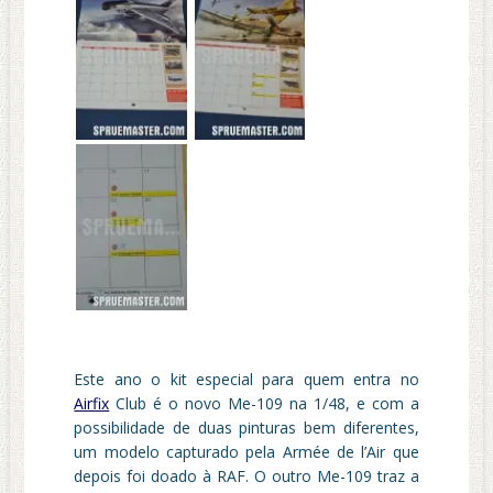
Este ano o kit especial para quem entra no
Airfix
Club é o novo Me-109 na 1/48, e com a
possibilidade de duas pinturas bem diferentes,
um modelo capturado pela Armée de l’Air que
depois foi doado à RAF. O outro Me-109 traz a