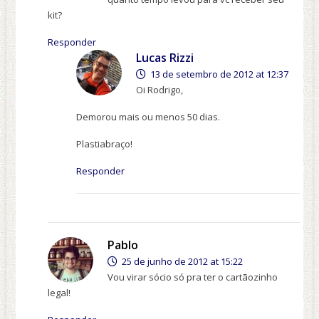
kit?
Responder
Lucas Rizzi
13 de setembro de 2012 at 12:37
Oi Rodrigo,
Demorou mais ou menos 50 dias.
Plastiabraço!
Responder
Pablo
25 de junho de 2012 at 15:22
Vou virar sócio só pra ter o cartãozinho
legal!