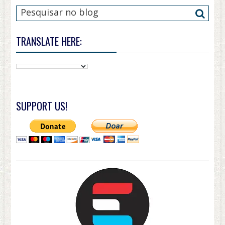
TRANSLATE HERE:
SUPPORT US!