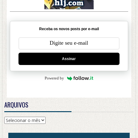
Receba os novos posts por e-mail
Assinar
Powered by
ARQUIVOS
Arquivos