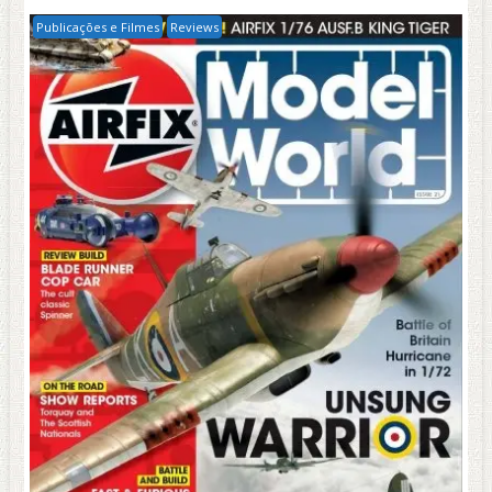
Publicações e Filmes
Reviews