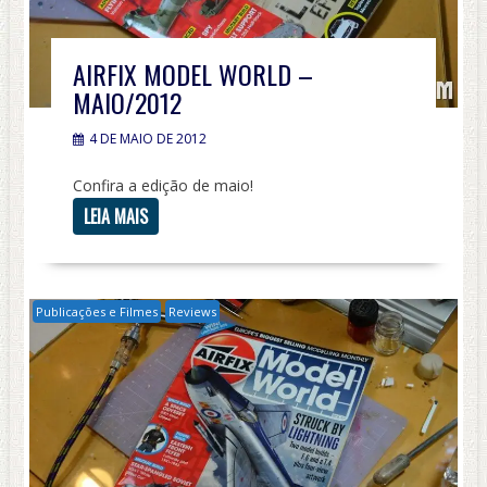
AIRFIX MODEL WORLD –
MAIO/2012
4 DE MAIO DE 2012
Confira a edição de maio!
LEIA MAIS
Publicações e Filmes
Reviews