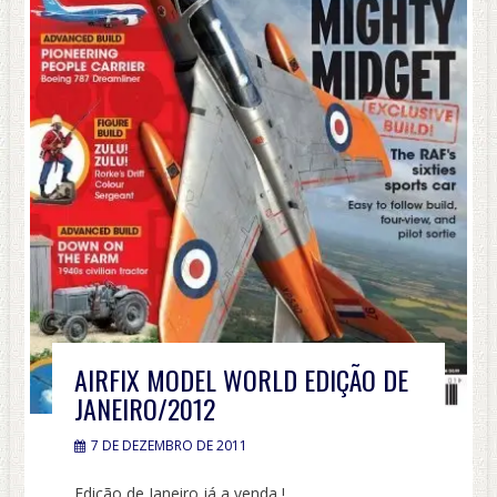
AIRFIX MODEL WORLD EDIÇÃO DE
JANEIRO/2012
7 DE DEZEMBRO DE 2011
Edição de Janeiro já a venda !