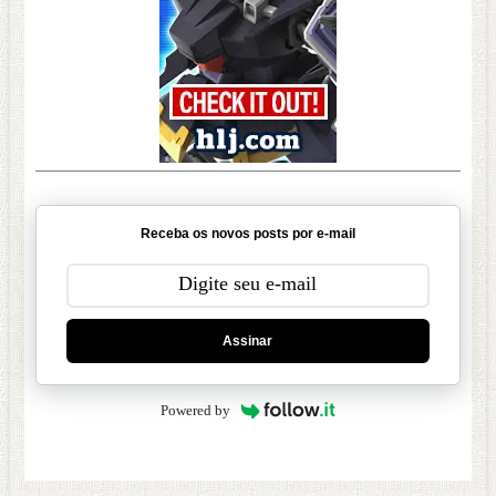
Receba os novos posts por e-mail
Assinar
Powered by