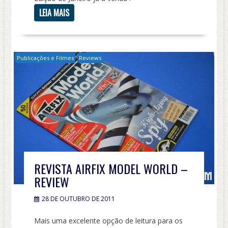
LEIA MAIS
Publicações e Filmes
Reviews
REVISTA AIRFIX MODEL WORLD –
REVIEW
28 DE OUTUBRO DE 2011
Mais uma excelente opção de leitura para os