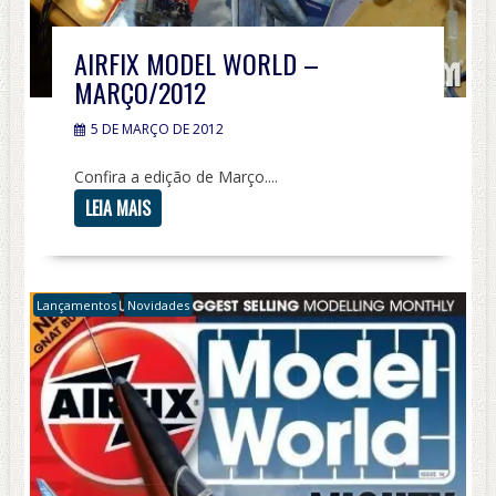
AIRFIX MODEL WORLD –
MARÇO/2012
5 DE MARÇO DE 2012
Confira a edição de Março....
LEIA MAIS
Lançamentos
Novidades