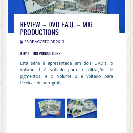
REVIEW – DVD F.A.Q. – MIG
PRODUCTIONS
28 DE AGOSTO DE 2013
O DVD – MIG PRODUCTIONS,
Esta série é apresentada em dois DVD´s, o
Volume 1 é voltado para a utilização de
pigmentos, e o Volume 2 é voltado para
técnicas de aerografia.