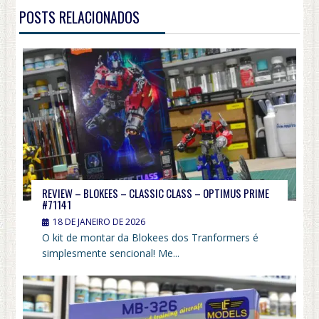
POSTS RELACIONADOS
REVIEW – BLOKEES – CLASSIC CLASS – OPTIMUS PRIME
#71141
18 DE JANEIRO DE 2026
O kit de montar da Blokees dos Tranformers é
simplesmente sencional! Me...