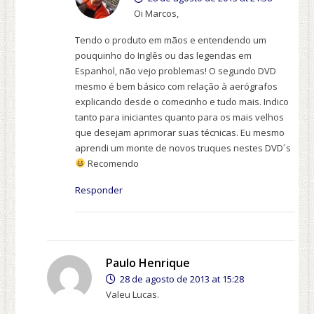
Oi Marcos,
Tendo o produto em mãos e entendendo um
pouquinho do Inglês ou das legendas em
Espanhol, não vejo problemas! O segundo DVD
mesmo é bem básico com relação à aerógrafos
explicando desde o comecinho e tudo mais. Indico
tanto para iniciantes quanto para os mais velhos
que desejam aprimorar suas técnicas. Eu mesmo
aprendi um monte de novos truques nestes DVD´s
Recomendo
Responder
Paulo Henrique
28 de agosto de 2013 at 15:28
Valeu Lucas.