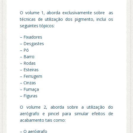
O volume 1, aborda exclusivamente sobre as
técnicas de utilização dos pigmento, inclui os
seguintes tópicos:
– Fixadores
– Desgastes
– Pó
– Barro
– Rodas
– Esteiras
– Ferrugem
– Cinzas
– Fumaça
– Figuras
O volume 2, aborda sobre a utilização do
aerógrafo e pincel para simular efeitos de
acabamento tais como:
– O aerógrafo