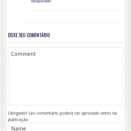
Responder
DEIXE SEU COMENTÁRIO
Obrigado!! Seu comentário poderá ser aprovado antes da
publicação.