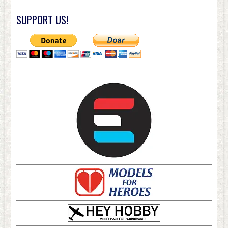
SUPPORT US!