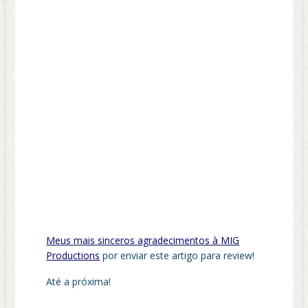
Meus mais sinceros agradecimentos à
MIG
Productions
por enviar este artigo para review!
Até a próxima!