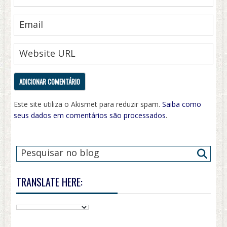
Este site utiliza o Akismet para reduzir spam.
Saiba como
seus dados em comentários são processados
.
TRANSLATE HERE: