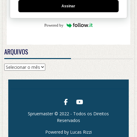
Assinar
Powered by
ARQUIVOS
Arquivos
Spruemaster © 2022 - Todos os Direitos
Reservados
Powered by Lucas Rizzi