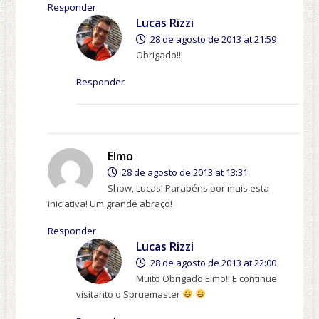
Responder
Lucas Rizzi
28 de agosto de 2013 at 21:59
Obrigado!!!
Responder
Elmo
28 de agosto de 2013 at 13:31
Show, Lucas! Parabéns por mais esta
iniciativa! Um grande abraço!
Responder
Lucas Rizzi
28 de agosto de 2013 at 22:00
Muito Obrigado Elmo!! E continue
visitanto o Spruemaster