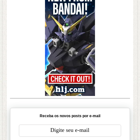
Receba os novos posts por e-mail